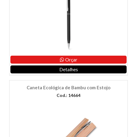
Orçar
Detalhes
Caneta Ecológica de Bambu com Estojo
Cod.: 14664