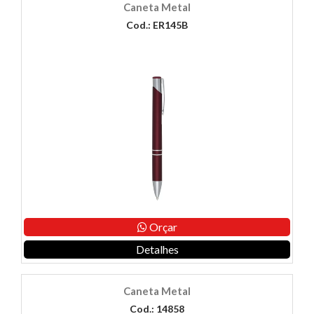
Caneta Metal
Cod.: ER145B
Orçar
Detalhes
Caneta Metal
Cod.: 14858