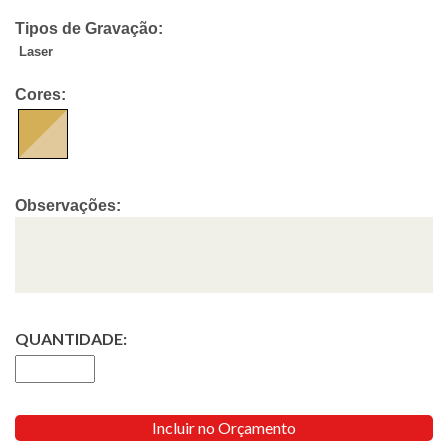
Tipos de Gravação:
Laser
Cores:
Observações:
QUANTIDADE:
Incluir no Orçamento