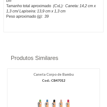
cm
Tamanho total aproximado
(CxL): Caneta: 14,2 cm x
1,3 cm/ Lapiseira: 13,9 cm x 1,3 cm
Peso aproximado
(g): 39
Produtos Similares
Caneta Corpo de Bambu
Cod.: CB47012