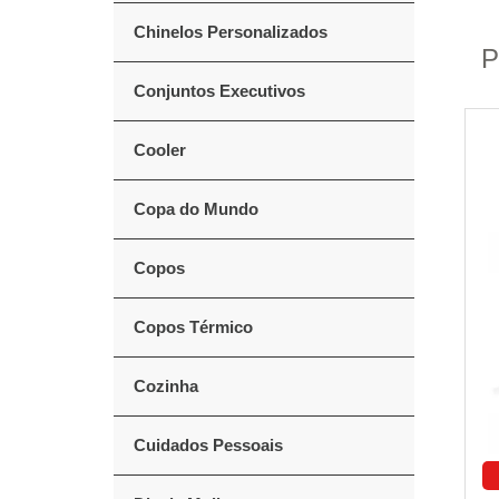
Chinelos Personalizados
P
Conjuntos Executivos
Cooler
Copa do Mundo
Copos
Copos Térmico
Cozinha
Cuidados Pessoais