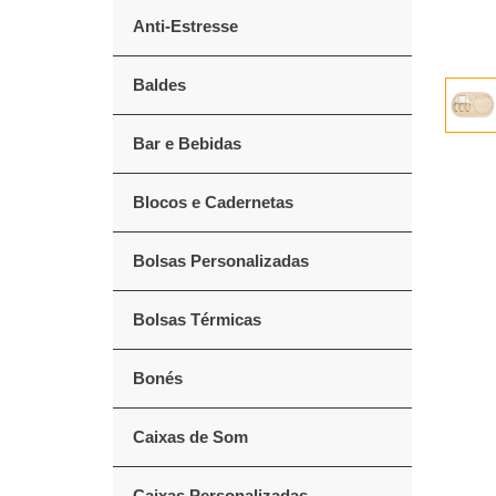
Anti-Estresse
Baldes
Bar e Bebidas
Blocos e Cadernetas
Bolsas Personalizadas
Bolsas Térmicas
Bonés
Caixas de Som
Caixas Personalizadas