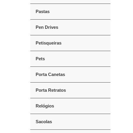
Pastas
Pen Drives
Petisqueiras
Pets
Porta Canetas
Porta Retratos
Relógios
Sacolas