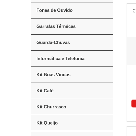
Fones de Ouvido
C
Garrafas Térmicas
Guarda-Chuvas
Informática e Telefonia
Kit Boas Vindas
Kit Café
Kit Churrasco
Kit Queijo