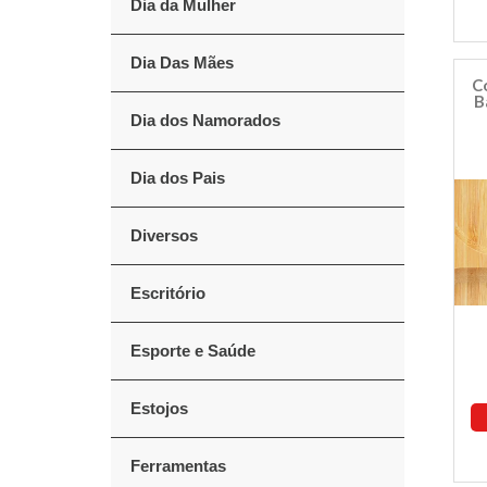
Dia da Mulher
Dia Das Mães
C
B
Dia dos Namorados
Dia dos Pais
Diversos
Escritório
Esporte e Saúde
Estojos
Ferramentas