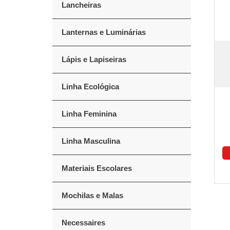
Lancheiras
Lanternas e Luminárias
Lápis e Lapiseiras
Linha Ecológica
Linha Feminina
Linha Masculina
Materiais Escolares
Mochilas e Malas
Necessaires