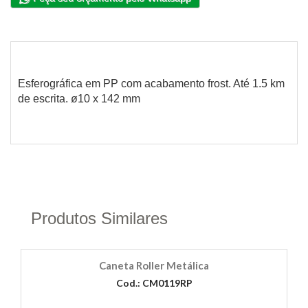
Esferográfica em PP com acabamento frost. Até 1.5 km
de escrita. ø10 x 142 mm
Produtos Similares
Caneta Roller Metálica
Cod.: CM0119RP