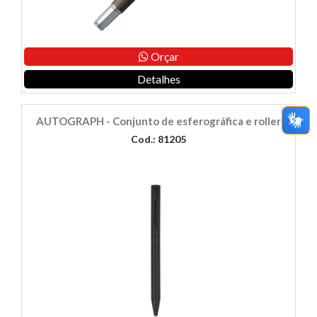
Orçar
Detalhes
AUTOGRAPH - Conjunto de esferográfica e roller
Cod.: 81205