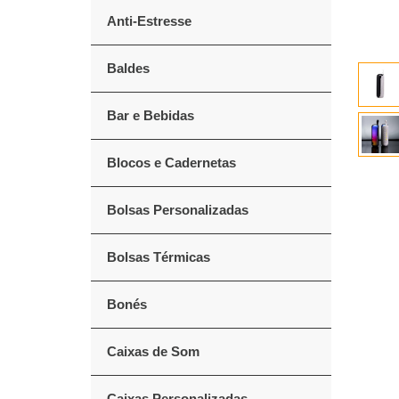
Anti-Estresse
Baldes
Bar e Bebidas
Blocos e Cadernetas
Bolsas Personalizadas
Bolsas Térmicas
Bonés
Caixas de Som
Caixas Personalizadas