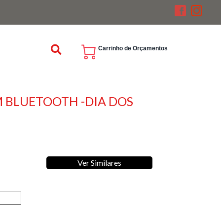
Carrinho de Orçamentos
M BLUETOOTH -DIA DOS
Ver Similares