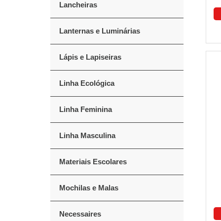
Lancheiras
Lanternas e Luminárias
Lápis e Lapiseiras
Linha Ecológica
Linha Feminina
Linha Masculina
Materiais Escolares
Mochilas e Malas
Necessaires