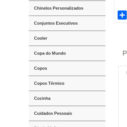
Chinelos Personalizados
Conjuntos Executivos
Cooler
P
Copa do Mundo
Copos
Copos Térmico
Cozinha
Cuidados Pessoais