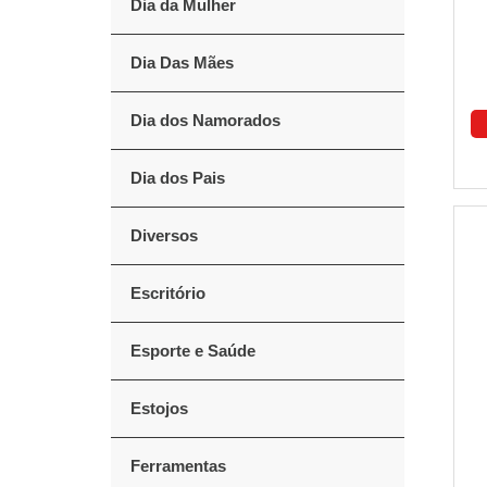
Dia da Mulher
Dia Das Mães
Dia dos Namorados
Dia dos Pais
Diversos
Escritório
Esporte e Saúde
Estojos
Ferramentas