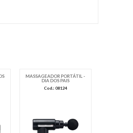
OS
MASSAGEADOR PORTÁTIL -
DIA DOS PAIS
Cod.: 08124