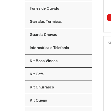
Fones de Ouvido
Garrafas Térmicas
Guarda-Chuvas
G
Informática e Telefonia
Kit Boas Vindas
Kit Café
Kit Churrasco
Kit Queijo