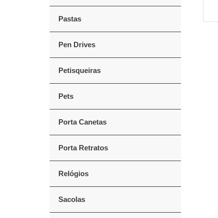
Pastas
Pen Drives
Petisqueiras
Pets
Porta Canetas
Porta Retratos
Relógios
Sacolas