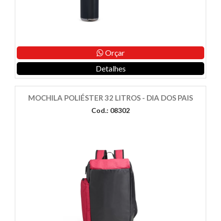
Orçar
Detalhes
MOCHILA POLIÉSTER 32 LITROS - DIA DOS PAIS
Cod.: 08302