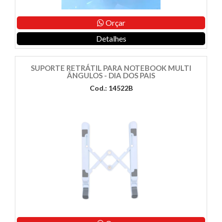
Orçar
Detalhes
SUPORTE RETRÁTIL PARA NOTEBOOK MULTI
ÂNGULOS - DIA DOS PAIS
Cod.: 14522B