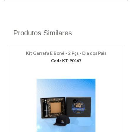
Produtos Similares
Kit Garrafa E Boné - 2 Pçs - Dia dos Pais
Cod.: KT-90467