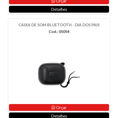
Orçar
Detalhes
CAIXA DE SOM BLUETOOTH - DIA DOS PAIS
Cod.: 05054
Orçar
Detalhes