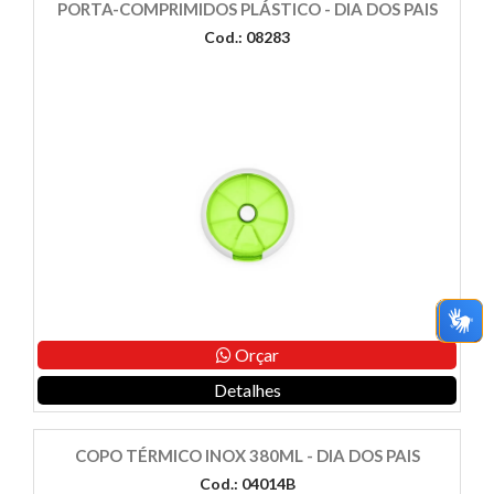
PORTA-COMPRIMIDOS PLÁSTICO - DIA DOS PAIS
Cod.: 08283
Orçar
Detalhes
COPO TÉRMICO INOX 380ML - DIA DOS PAIS
Cod.: 04014B