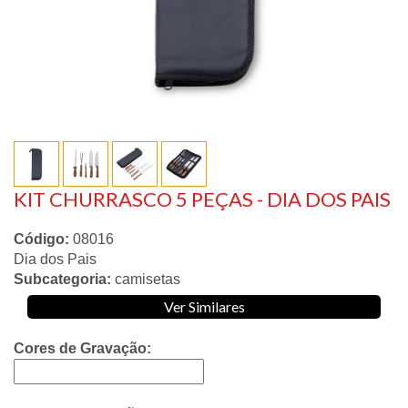
KIT CHURRASCO 5 PEÇAS - DIA DOS PAIS
Código:
08016
Dia dos Pais
Subcategoria:
camisetas
Ver Similares
Cores de Gravação: