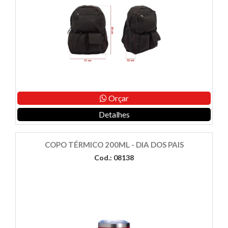
Orçar
Detalhes
COPO TÉRMICO 200ML - DIA DOS PAIS
Cod.: 08138