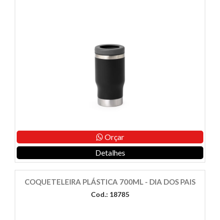
Orçar
Detalhes
COQUETELEIRA PLÁSTICA 700ML - DIA DOS PAIS
Cod.: 18785