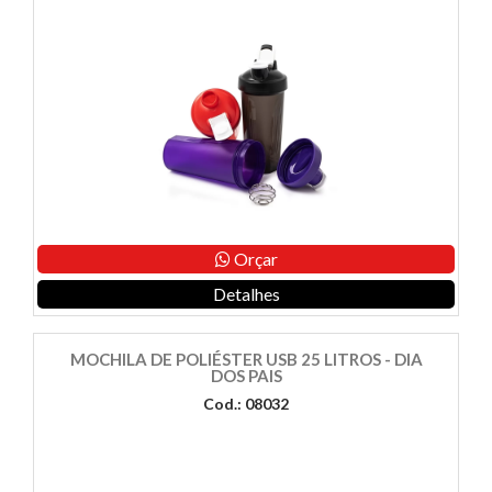
Orçar
Detalhes
MOCHILA DE POLIÉSTER USB 25 LITROS - DIA
DOS PAIS
Cod.: 08032