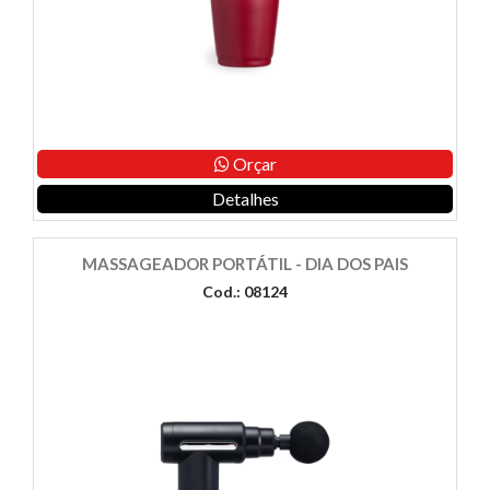
Orçar
Detalhes
MASSAGEADOR PORTÁTIL - DIA DOS PAIS
Cod.: 08124