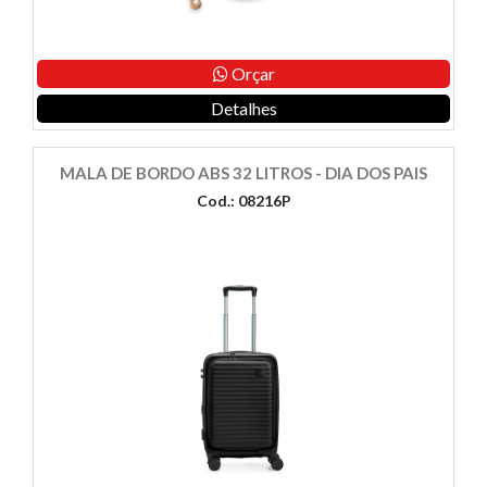
Orçar
Detalhes
MALA DE BORDO ABS 32 LITROS - DIA DOS PAIS
Cod.: 08216P