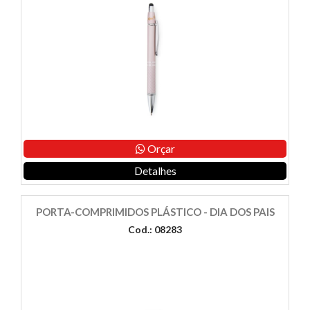
Orçar
Detalhes
PORTA-COMPRIMIDOS PLÁSTICO - DIA DOS PAIS
Cod.: 08283