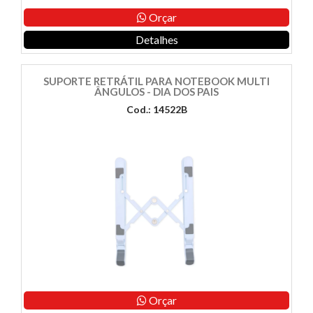
Orçar
Detalhes
SUPORTE RETRÁTIL PARA NOTEBOOK MULTI
ÂNGULOS - DIA DOS PAIS
Cod.: 14522B
Orçar