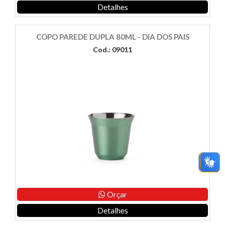
Detalhes
COPO PAREDE DUPLA 80ML - DIA DOS PAIS
Cod.: 09011
Orçar
Detalhes