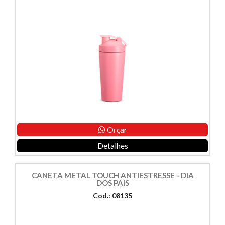
Orçar
Detalhes
CANETA METAL TOUCH ANTIESTRESSE - DIA
DOS PAIS
Cod.: 08135