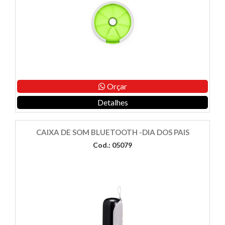
Orçar
Detalhes
CAIXA DE SOM BLUETOOTH -DIA DOS PAIS
Cod.: 05079