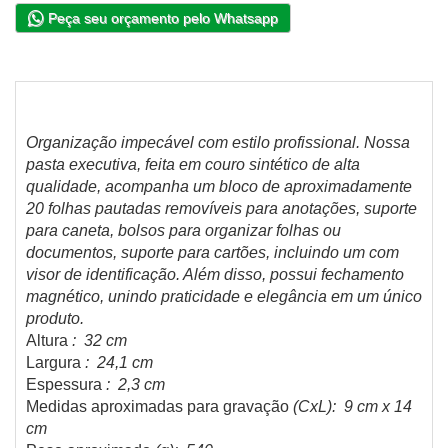
Peça seu orçamento pelo Whatsapp
Organização impecável com estilo profissional. Nossa
pasta executiva, feita em couro sintético de alta
qualidade, acompanha um bloco de aproximadamente
20 folhas pautadas removíveis para anotações, suporte
para caneta, bolsos para organizar folhas ou
documentos, suporte para cartões, incluindo um com
visor de identificação. Além disso, possui fechamento
magnético, unindo praticidade e elegância em um único
produto.
Altura
: 32 cm
Largura
: 24,1 cm
Espessura
: 2,3 cm
Medidas aproximadas para gravação
(CxL): 9 cm x 14
cm