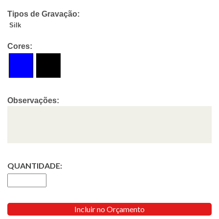
Tipos de Gravação:
Silk
Cores:
Observações:
QUANTIDADE:
Incluir no Orçamento