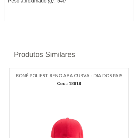
Peso aproximado
(g): 540
Produtos Similares
BONÉ POLIESTIRENO ABA CURVA - DIA DOS PAIS
Cod.: 18818