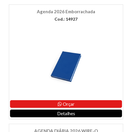
Agenda 2026 Emborrachada
Cod.: 14927
Orçar
Detalhes
AGENDA DIÁRIA 2026 WIRE-O