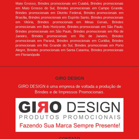
Mato Grosso, Brindes promocionais em Cuiabá, Brindes promocionais
em Mato Grosso do Sul, Brindes promocionais em Campo Grande,
Brindes promocionais em Distrito Federal, Brindes promocionais em
Brasília, Brindes promocionais em Espírito Santo, Brindes promocionais
em Vitória, Brindes promocionais em Minas Gerais, Brindes
promocionais em Belo Horizonte, Brindes promocionais em São Paulo,
Brindes promocionais em São Paulo, Brindes promocionais em Rio de
Janeiro, Brindes promocionais em Rio de Janeiro, Brindes
promocionais em Paraná, Brindes promocionais em Curitiba, Brindes
promocionais em Rio Grande do Sul, Brindes promocionais em Porto
Alegre, Brindes promocionais em Santa Catarina, Brindes promocionais
em Florianópolis
GIRO DESIGN
GIRO DESIGN é uma empresa de voltada a produção de
Brindes e de Impressos Promocionais.
CONTATO