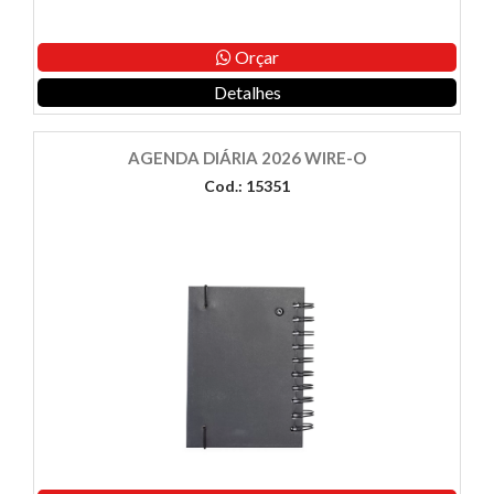
Orçar
Detalhes
AGENDA DIÁRIA 2026 WIRE-O
Cod.: 15351