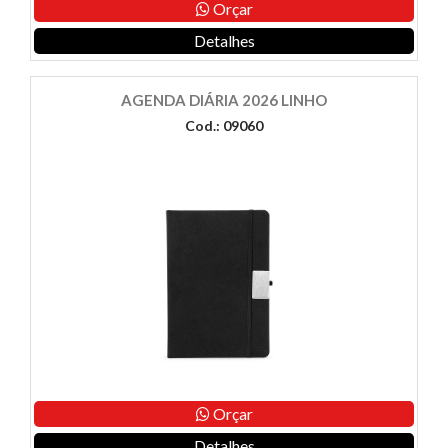
Orçar
Detalhes
AGENDA DIÁRIA 2026 LINHO
Cod.: 09060
Orçar
Detalhes