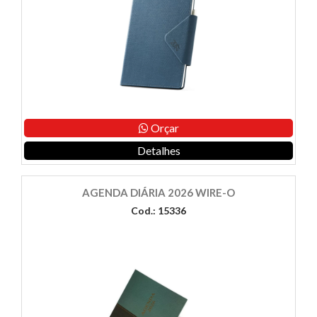
Orçar
Detalhes
AGENDA DIÁRIA 2026 WIRE-O
Cod.: 15336