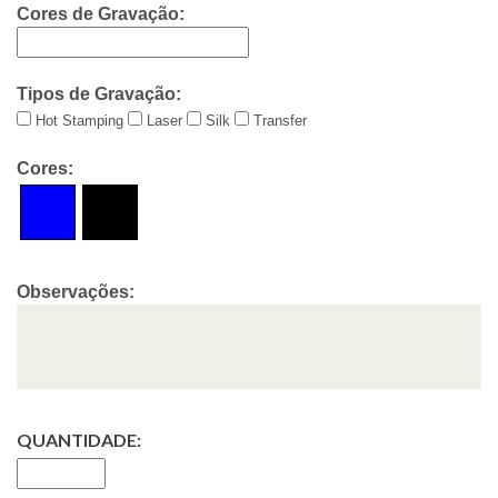
Cores de Gravação:
Tipos de Gravação:
Hot Stamping
Laser
Silk
Transfer
Cores:
Observações:
QUANTIDADE: