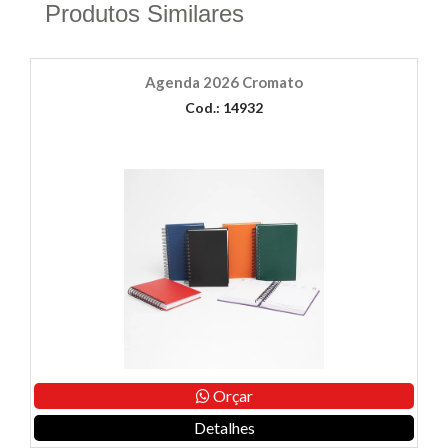
Produtos Similares
Agenda 2026 Cromato
Cod.: 14932
Orçar
Detalhes