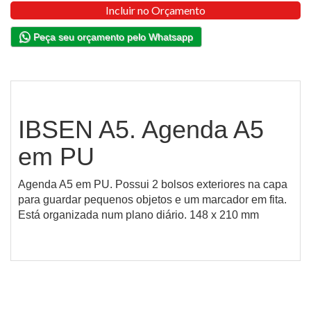
Incluir no Orçamento
Peça seu orçamento pelo Whatsapp
IBSEN A5. Agenda A5
em PU
Agenda A5 em PU. Possui 2 bolsos exteriores na capa
para guardar pequenos objetos e um marcador em fita.
Está organizada num plano diário. 148 x 210 mm