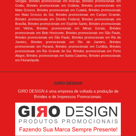
Sergipe, Brindes promocionais em Aracaju, Brindes promocionais em
Goiás, Brindes promocionais em Goiânia, Brindes promocionais em
Mato Grosso, Brindes promocionais em Cuiabá, Brindes promocionais
em Mato Grosso do Sul, Brindes promocionais em Campo Grande,
Brindes promocionais em Distrito Federal, Brindes promocionais em
Brasília, Brindes promocionais em Espírito Santo, Brindes promocionais
em Vitória, Brindes promocionais em Minas Gerais, Brindes
promocionais em Belo Horizonte, Brindes promocionais em São Paulo,
Brindes promocionais em São Paulo, Brindes promocionais em Rio de
Janeiro, Brindes promocionais em Rio de Janeiro, Brindes
promocionais em Paraná, Brindes promocionais em Curitiba, Brindes
promocionais em Rio Grande do Sul, Brindes promocionais em Porto
Alegre, Brindes promocionais em Santa Catarina, Brindes promocionais
em Florianópolis
GIRO DESIGN
GIRO DESIGN é uma empresa de voltada a produção de
Brindes e de Impressos Promocionais.