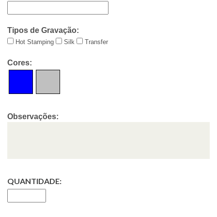
Tipos de Gravação:
Hot Stamping
Silk
Transfer
Cores:
Observações:
QUANTIDADE: