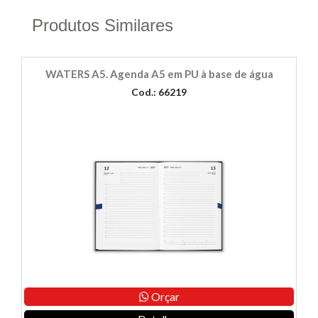
Produtos Similares
WATERS A5. Agenda A5 em PU à base de água
Cod.: 66219
Orçar