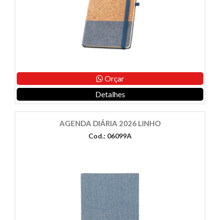
Orçar
Detalhes
AGENDA DIÁRIA 2026 LINHO
Cod.: 06099A