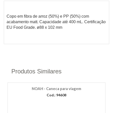
Copo em fibra de arroz (50%) e PP (50%) com
acabamento matt. Capacidade até 400 mL. Certificação
EU Food Grade. ø88 x 102 mm
Produtos Similares
NOAH - Caneca para viagem
Cod.: 94608