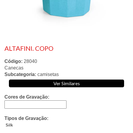
ALTAFINI. COPO
Código:
28040
Canecas
Subcategoria:
camisetas
Ver Similares
Cores de Gravação:
Tipos de Gravação:
Silk