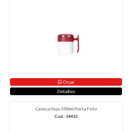
Orçar
Detalhes
Caneca Inox 500ml Porta Foto
Cod.: 14432