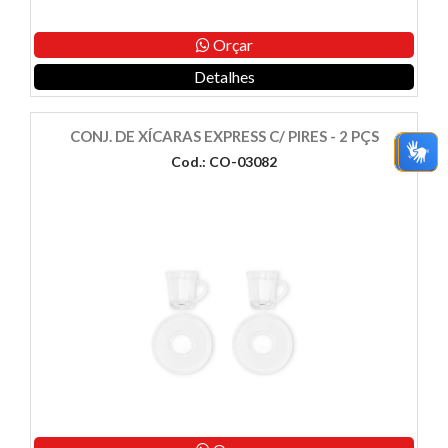
Orçar
Detalhes
CONJ. DE XÍCARAS EXPRESS C/ PIRES - 2 PÇS
Cod.: CO-03082