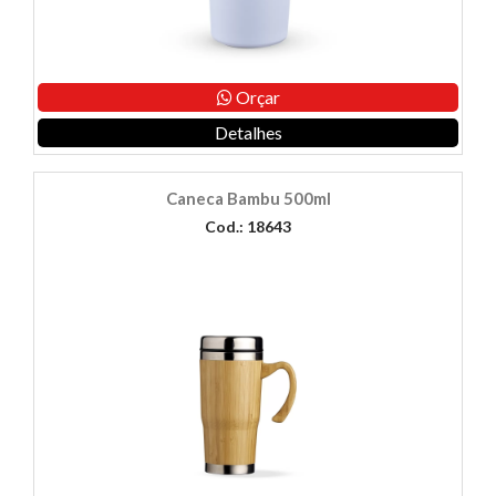
Orçar
Detalhes
Caneca Bambu 500ml
Cod.: 18643