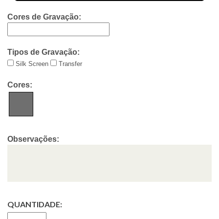
Cores de Gravação:
Tipos de Gravação:
Silk Screen
Transfer
Cores:
Observações:
QUANTIDADE: