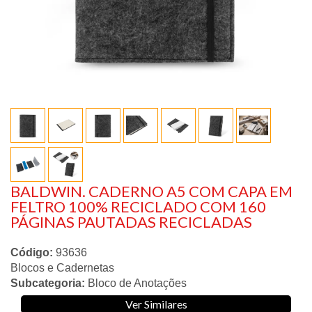
BALDWIN. CADERNO A5 COM CAPA EM
FELTRO 100% RECICLADO COM 160
PÁGINAS PAUTADAS RECICLADAS
Código:
93636
Blocos e Cadernetas
Subcategoria:
Bloco de Anotações
Ver Similares