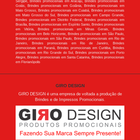
Sergipe, Brindes promocionais em Aracaju, Brindes promocionais em
Goiás, Brindes promocionais em Goiânia, Brindes promocionais em
Mato Grosso, Brindes promocionais em Cuiabá, Brindes promocionais
em Mato Grosso do Sul, Brindes promocionais em Campo Grande,
Brindes promocionais em Distrito Federal, Brindes promocionais em
Brasília, Brindes promocionais em Espírito Santo, Brindes promocionais
em Vitória, Brindes promocionais em Minas Gerais, Brindes
promocionais em Belo Horizonte, Brindes promocionais em São Paulo,
Brindes promocionais em São Paulo, Brindes promocionais em Rio de
Janeiro, Brindes promocionais em Rio de Janeiro, Brindes
promocionais em Paraná, Brindes promocionais em Curitiba, Brindes
promocionais em Rio Grande do Sul, Brindes promocionais em Porto
Alegre, Brindes promocionais em Santa Catarina, Brindes promocionais
em Florianópolis
GIRO DESIGN
GIRO DESIGN é uma empresa de voltada a produção de
Brindes e de Impressos Promocionais.