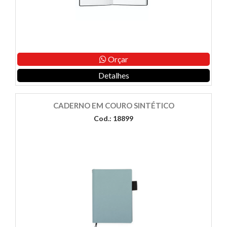
Orçar
Detalhes
CADERNO EM COURO SINTÉTICO
Cod.: 18899