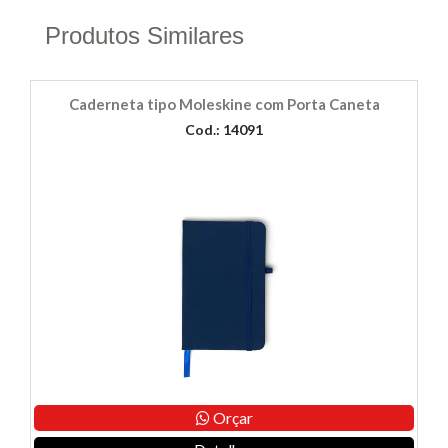
Produtos Similares
Caderneta tipo Moleskine com Porta Caneta
Cod.: 14091
Orçar