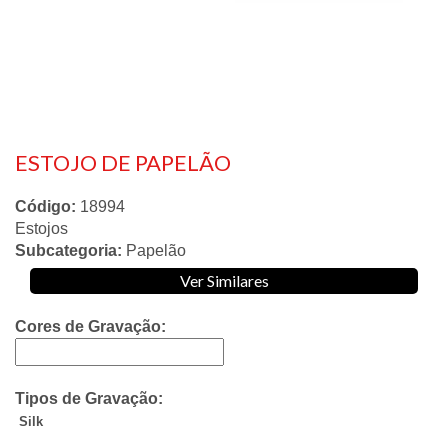
ESTOJO DE PAPELÃO
Código:
18994
Estojos
Subcategoria:
Papelão
Ver Similares
Cores de Gravação:
Tipos de Gravação:
Silk