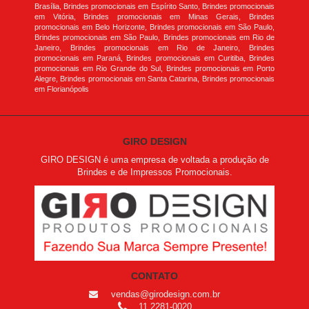
Brasília, Brindes promocionais em Espírito Santo, Brindes promocionais
em Vitória, Brindes promocionais em Minas Gerais, Brindes
promocionais em Belo Horizonte, Brindes promocionais em São Paulo,
Brindes promocionais em São Paulo, Brindes promocionais em Rio de
Janeiro, Brindes promocionais em Rio de Janeiro, Brindes
promocionais em Paraná, Brindes promocionais em Curitiba, Brindes
promocionais em Rio Grande do Sul, Brindes promocionais em Porto
Alegre, Brindes promocionais em Santa Catarina, Brindes promocionais
em Florianópolis
GIRO DESIGN
GIRO DESIGN é uma empresa de voltada a produção de
Brindes e de Impressos Promocionais.
CONTATO
vendas@girodesign.com.br
11 2281-0020