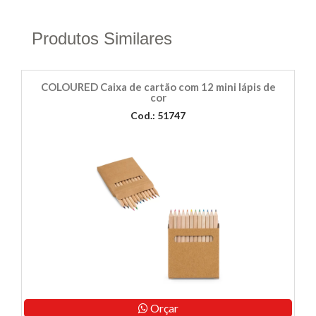
Produtos Similares
COLOURED Caixa de cartão com 12 mini lápis de
cor
Cod.: 51747
Orçar