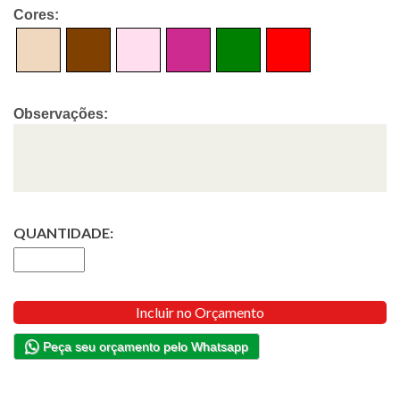
Cores:
Observações:
QUANTIDADE:
Incluir no Orçamento
Peça seu orçamento pelo Whatsapp