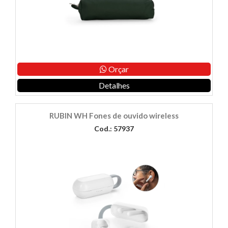
Orçar
Detalhes
RUBIN WH Fones de ouvido wireless
Cod.: 57937