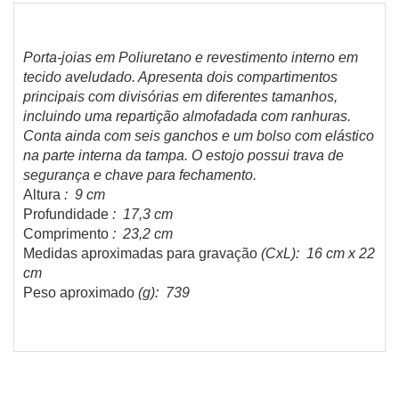
Porta-joias em Poliuretano e revestimento interno em
tecido aveludado. Apresenta dois compartimentos
principais com divisórias em diferentes tamanhos,
incluindo uma repartição almofadada com ranhuras.
Conta ainda com seis ganchos e um bolso com elástico
na parte interna da tampa. O estojo possui trava de
segurança e chave para fechamento.
Altura
: 9 cm
Profundidade
: 17,3 cm
Comprimento
: 23,2 cm
Medidas aproximadas para gravação
(CxL): 16 cm x 22
cm
Peso aproximado
(g): 739