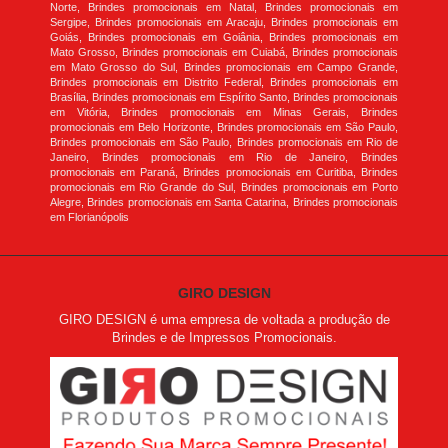
Norte, Brindes promocionais em Natal, Brindes promocionais em
Sergipe, Brindes promocionais em Aracaju, Brindes promocionais em
Goiás, Brindes promocionais em Goiânia, Brindes promocionais em
Mato Grosso, Brindes promocionais em Cuiabá, Brindes promocionais
em Mato Grosso do Sul, Brindes promocionais em Campo Grande,
Brindes promocionais em Distrito Federal, Brindes promocionais em
Brasília, Brindes promocionais em Espírito Santo, Brindes promocionais
em Vitória, Brindes promocionais em Minas Gerais, Brindes
promocionais em Belo Horizonte, Brindes promocionais em São Paulo,
Brindes promocionais em São Paulo, Brindes promocionais em Rio de
Janeiro, Brindes promocionais em Rio de Janeiro, Brindes
promocionais em Paraná, Brindes promocionais em Curitiba, Brindes
promocionais em Rio Grande do Sul, Brindes promocionais em Porto
Alegre, Brindes promocionais em Santa Catarina, Brindes promocionais
em Florianópolis
GIRO DESIGN
GIRO DESIGN é uma empresa de voltada a produção de
Brindes e de Impressos Promocionais.