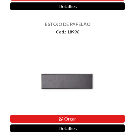
Detalhes
ESTOJO DE PAPELÃO
Cod.: 18996
Orçar
Detalhes