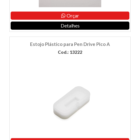
Orçar
Detalhes
Estojo Plástico para Pen Drive Pico A
Cod.: 13222