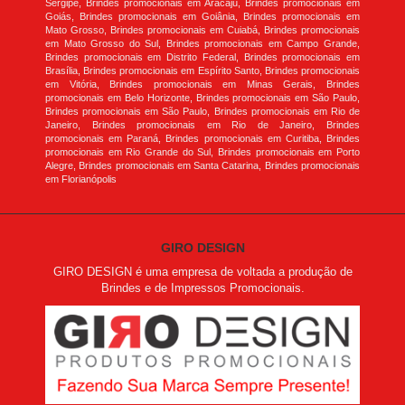
Sergipe, Brindes promocionais em Aracaju, Brindes promocionais em
Goiás, Brindes promocionais em Goiânia, Brindes promocionais em
Mato Grosso, Brindes promocionais em Cuiabá, Brindes promocionais
em Mato Grosso do Sul, Brindes promocionais em Campo Grande,
Brindes promocionais em Distrito Federal, Brindes promocionais em
Brasília, Brindes promocionais em Espírito Santo, Brindes promocionais
em Vitória, Brindes promocionais em Minas Gerais, Brindes
promocionais em Belo Horizonte, Brindes promocionais em São Paulo,
Brindes promocionais em São Paulo, Brindes promocionais em Rio de
Janeiro, Brindes promocionais em Rio de Janeiro, Brindes
promocionais em Paraná, Brindes promocionais em Curitiba, Brindes
promocionais em Rio Grande do Sul, Brindes promocionais em Porto
Alegre, Brindes promocionais em Santa Catarina, Brindes promocionais
em Florianópolis
GIRO DESIGN
GIRO DESIGN é uma empresa de voltada a produção de
Brindes e de Impressos Promocionais.