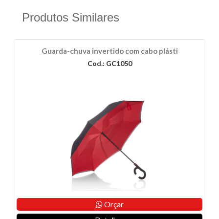
Produtos Similares
Guarda-chuva invertido com cabo plásti
Cod.: GC1050
Orçar