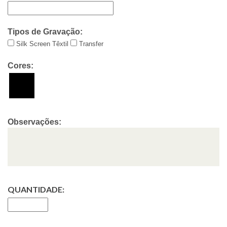
Tipos de Gravação:
Silk Screen Têxtil
Transfer
Cores:
Observações:
QUANTIDADE: