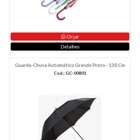
Orçar
Detalhes
Guarda-Chuva Automático Grande Preto - 130 Cm
Cod.: GC-00801