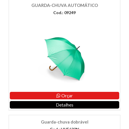
GUARDA-CHUVA AUTOMÁTICO
Cod.: 09249
Orçar
Detalhes
Guarda-chuva dobrável