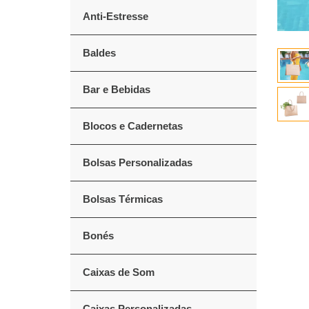
Anti-Estresse
Baldes
Bar e Bebidas
Blocos e Cadernetas
Bolsas Personalizadas
Bolsas Térmicas
Bonés
Caixas de Som
Caixas Personalizadas