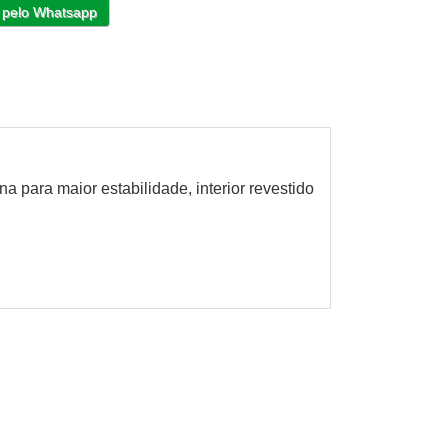
 pelo Whatsapp
a para maior estabilidade, interior revestido