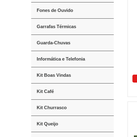
Fones de Ouvido
Garrafas Térmicas
Guarda-Chuvas
Informática e Telefonia
Kit Boas Vindas
Kit Café
Kit Churrasco
Kit Queijo