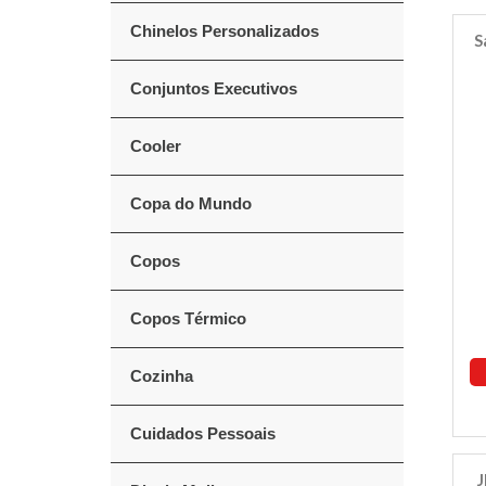
Chinelos Personalizados
S
Conjuntos Executivos
Cooler
Copa do Mundo
Copos
Copos Térmico
Cozinha
Cuidados Pessoais
J