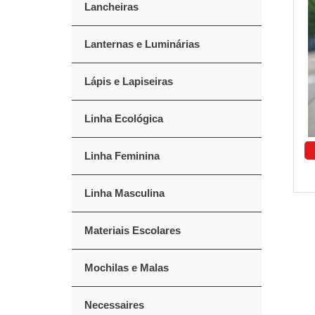
Lancheiras
Lanternas e Luminárias
Lápis e Lapiseiras
Linha Ecológica
Linha Feminina
Linha Masculina
Materiais Escolares
Mochilas e Malas
Necessaires