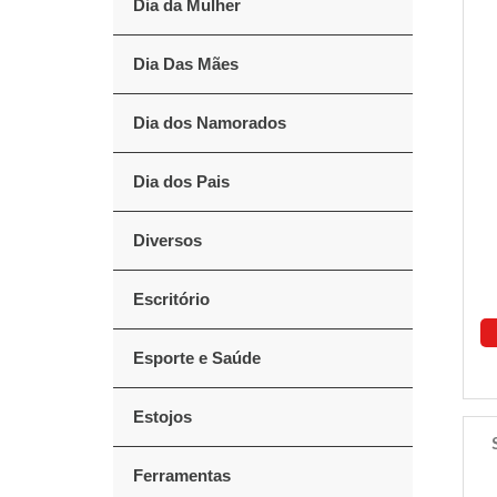
Dia da Mulher
Dia Das Mães
Dia dos Namorados
Dia dos Pais
Diversos
Escritório
Esporte e Saúde
Estojos
Ferramentas