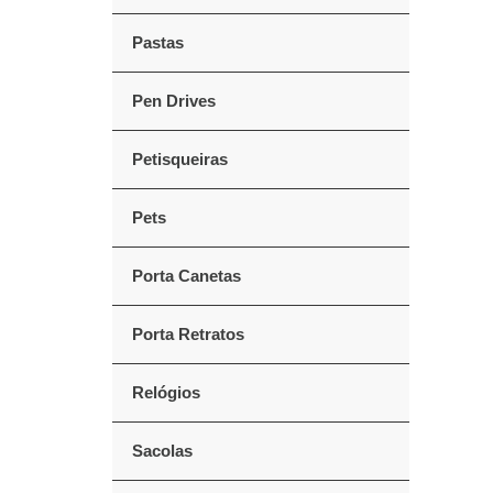
Pastas
Pen Drives
Petisqueiras
Pets
Porta Canetas
Porta Retratos
Relógios
Sacolas