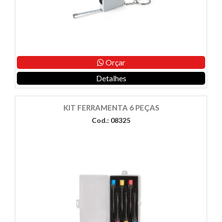
Orçar
Detalhes
KIT FERRAMENTA 6 PEÇAS
Cod.: 08325