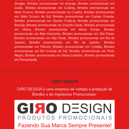
Sergipe, Brindes promocionais em Aracaju, Brindes promocionais em
Goiás, Brindes promocionais em Goiânia, Brindes promocionais em
Mato Grosso, Brindes promocionais em Cuiabá, Brindes promocionais
em Mato Grosso do Sul, Brindes promocionais em Campo Grande,
Brindes promocionais em Distrito Federal, Brindes promocionais em
Brasília, Brindes promocionais em Espírito Santo, Brindes promocionais
em Vitória, Brindes promocionais em Minas Gerais, Brindes
promocionais em Belo Horizonte, Brindes promocionais em São Paulo,
Brindes promocionais em São Paulo, Brindes promocionais em Rio de
Janeiro, Brindes promocionais em Rio de Janeiro, Brindes
promocionais em Paraná, Brindes promocionais em Curitiba, Brindes
promocionais em Rio Grande do Sul, Brindes promocionais em Porto
Alegre, Brindes promocionais em Santa Catarina, Brindes promocionais
em Florianópolis
GIRO DESIGN
GIRO DESIGN é uma empresa de voltada a produção de
Brindes e de Impressos Promocionais.