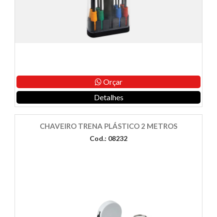
Orçar
Detalhes
CHAVEIRO TRENA PLÁSTICO 2 METROS
Cod.: 08232