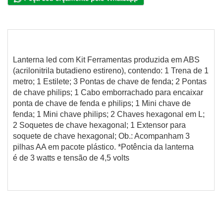
Lanterna led com Kit Ferramentas produzida em ABS
(acrilonitrila butadieno estireno), contendo: 1 Trena de 1
metro; 1 Estilete; 3 Pontas de chave de fenda; 2 Pontas
de chave philips; 1 Cabo emborrachado para encaixar
ponta de chave de fenda e philips; 1 Mini chave de
fenda; 1 Mini chave philips; 2 Chaves hexagonal em L;
2 Soquetes de chave hexagonal; 1 Extensor para
soquete de chave hexagonal; Ob.: Acompanham 3
pilhas AA em pacote plástico. *Potência da lanterna
é de 3 watts e tensão de 4,5 volts