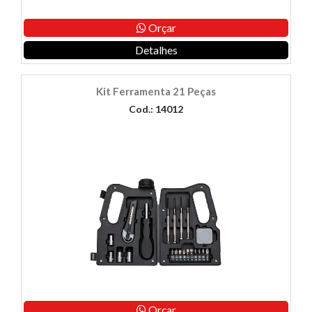
Orçar
Detalhes
Kit Ferramenta 21 Peças
Cod.: 14012
Orçar