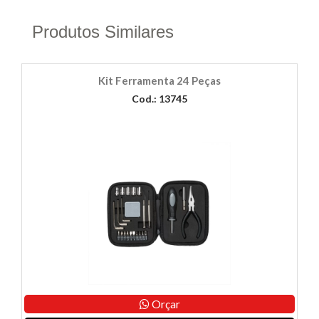
Produtos Similares
Kit Ferramenta 24 Peças
Cod.: 13745
Orçar