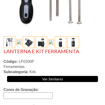
LANTERNA E KIT FERRAMENTA
Código:
LF0200P
Ferramentas
Subcategoria:
Kits
Ver Similares
Cores de Gravação: