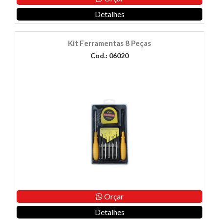
Detalhes
Kit Ferramentas 8 Peças
Cod.: 06020
Orçar
Detalhes