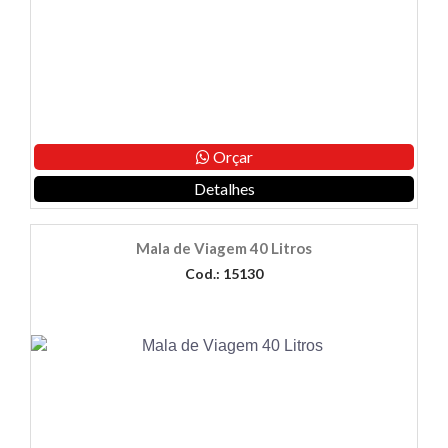
Orçar
Detalhes
Mala de Viagem 40 Litros
Cod.: 15130