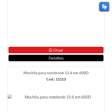
Orçar
Detalhes
Mochila para notebook 15.6 em 600D
Cod.: 11113