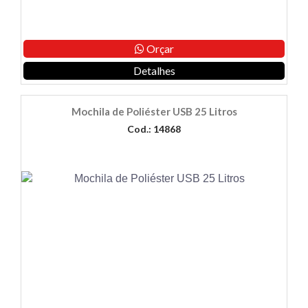
Orçar
Detalhes
Mochila de Poliéster USB 25 Litros
Cod.: 14868