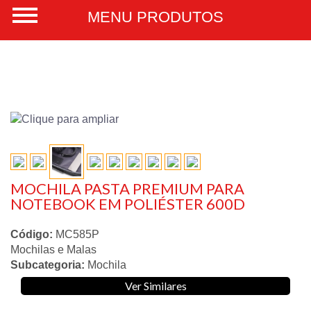
MOCHILA PASTA PREMIUM PARA
NOTEBOOK EM POLIÉSTER 600D
Código:
MC585P
Mochilas e Malas
Subcategoria:
Mochila
Ver Similares