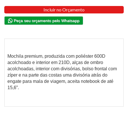
Incluir no Orçamento
Peça seu orçamento pelo Whatsapp
Mochila premium, produzida com poliéster 600D
acolchoado e interior em 210D, alças de ombro
acolchoadas, interior com divisórias, bolso frontal com
zíper e na parte das costas uma divisória atrás do
engate para mala de viagem, aceita notebook de até
15,6”.