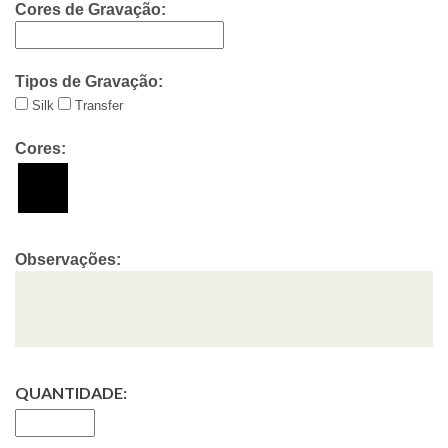
Cores de Gravação:
Tipos de Gravação:
Silk
Transfer
Cores:
Observações:
QUANTIDADE: