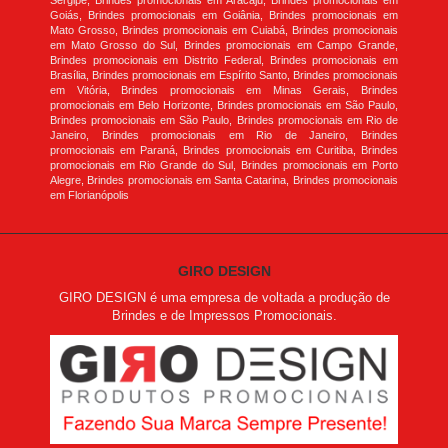
Goiás, Brindes promocionais em Goiânia, Brindes promocionais em
Mato Grosso, Brindes promocionais em Cuiabá, Brindes promocionais
em Mato Grosso do Sul, Brindes promocionais em Campo Grande,
Brindes promocionais em Distrito Federal, Brindes promocionais em
Brasília, Brindes promocionais em Espírito Santo, Brindes promocionais
em Vitória, Brindes promocionais em Minas Gerais, Brindes
promocionais em Belo Horizonte, Brindes promocionais em São Paulo,
Brindes promocionais em São Paulo, Brindes promocionais em Rio de
Janeiro, Brindes promocionais em Rio de Janeiro, Brindes
promocionais em Paraná, Brindes promocionais em Curitiba, Brindes
promocionais em Rio Grande do Sul, Brindes promocionais em Porto
Alegre, Brindes promocionais em Santa Catarina, Brindes promocionais
em Florianópolis
GIRO DESIGN
GIRO DESIGN é uma empresa de voltada a produção de
Brindes e de Impressos Promocionais.