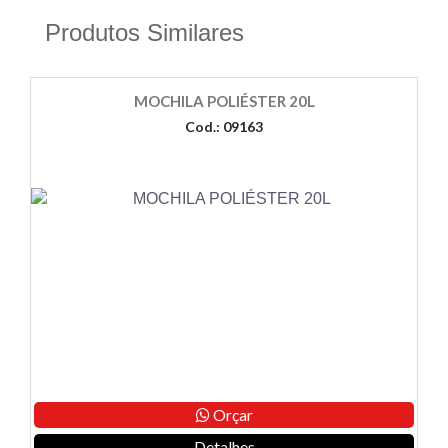
Produtos Similares
MOCHILA POLIÉSTER 20L
Cod.: 09163
Orçar
Detalhes