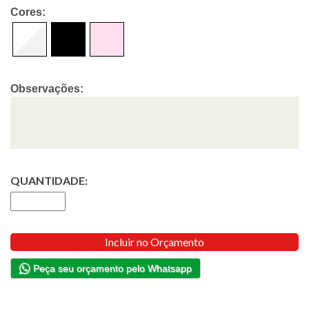
Cores:
Observações:
QUANTIDADE:
Incluir no Orçamento
Peça seu orçamento pelo Whatsapp