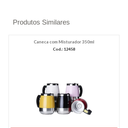
Produtos Similares
Caneca com Misturador 350ml
Cod.: 12458