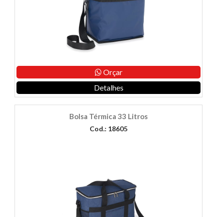
Orçar
Detalhes
Bolsa Térmica 33 Litros
Cod.: 18605