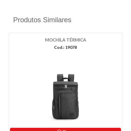
Produtos Similares
MOCHILA TÉRMICA
Cod.: 19078