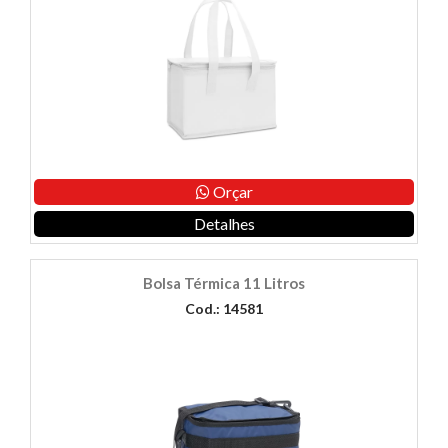
Orçar
Detalhes
Bolsa Térmica 11 Litros
Cod.: 14581