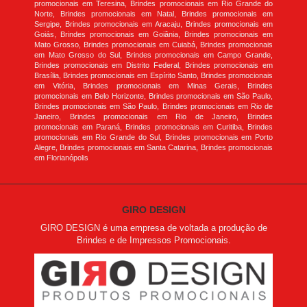
promocionais em Teresina, Brindes promocionais em Rio Grande do
Norte, Brindes promocionais em Natal, Brindes promocionais em
Sergipe, Brindes promocionais em Aracaju, Brindes promocionais em
Goiás, Brindes promocionais em Goiânia, Brindes promocionais em
Mato Grosso, Brindes promocionais em Cuiabá, Brindes promocionais
em Mato Grosso do Sul, Brindes promocionais em Campo Grande,
Brindes promocionais em Distrito Federal, Brindes promocionais em
Brasília, Brindes promocionais em Espírito Santo, Brindes promocionais
em Vitória, Brindes promocionais em Minas Gerais, Brindes
promocionais em Belo Horizonte, Brindes promocionais em São Paulo,
Brindes promocionais em São Paulo, Brindes promocionais em Rio de
Janeiro, Brindes promocionais em Rio de Janeiro, Brindes
promocionais em Paraná, Brindes promocionais em Curitiba, Brindes
promocionais em Rio Grande do Sul, Brindes promocionais em Porto
Alegre, Brindes promocionais em Santa Catarina, Brindes promocionais
em Florianópolis
GIRO DESIGN
GIRO DESIGN é uma empresa de voltada a produção de
Brindes e de Impressos Promocionais.