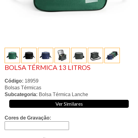
BOLSA TÉRMICA 13 LITROS
Código:
18959
Bolsas Térmicas
Subcategoria:
Bolsa Térmica Lanche
Ver Similares
Cores de Gravação: