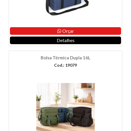
Orçar
Detalhes
Bolsa Térmica Dupla 16L
Cod.: 19079