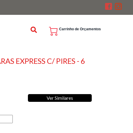
Carrinho de Orçamentos
RAS EXPRESS C/ PIRES - 6
Ver Similares