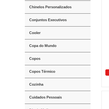
Chinelos Personalizados
Conjuntos Executivos
Cooler
Copa do Mundo
Copos
Copos Térmico
Cozinha
Cuidados Pessoais