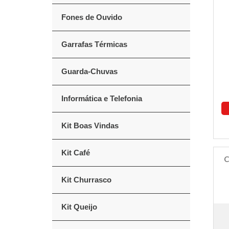
Fones de Ouvido
Garrafas Térmicas
Guarda-Chuvas
Informática e Telefonia
Kit Boas Vindas
Kit Café
C
Kit Churrasco
Kit Queijo