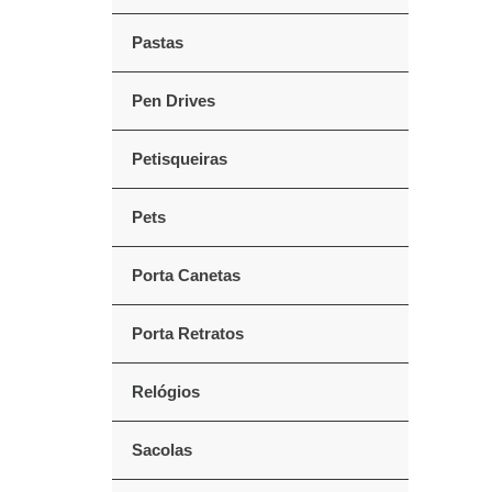
Pastas
Pen Drives
Petisqueiras
Pets
Porta Canetas
Porta Retratos
Relógios
Sacolas