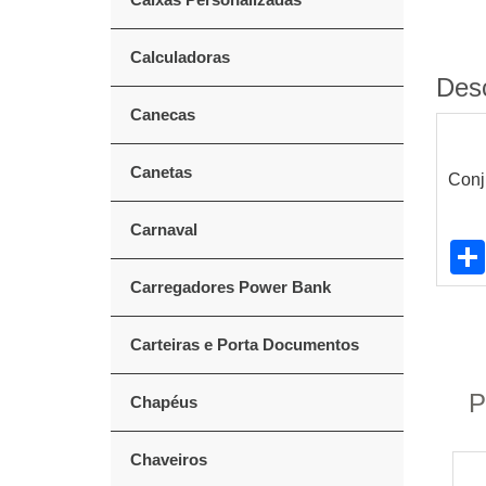
Calculadoras
Des
Canecas
Canetas
Conj
Carnaval
Carregadores Power Bank
Carteiras e Porta Documentos
P
Chapéus
Chaveiros