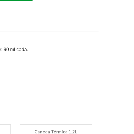
: 90 ml cada.
Caneca Térmica 1.2L