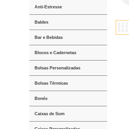
Anti-Estresse
Baldes
Bar e Bebidas
Blocos e Cadernetas
Bolsas Personalizadas
Bolsas Térmicas
Bonés
Caixas de Som
Caixas Personalizadas