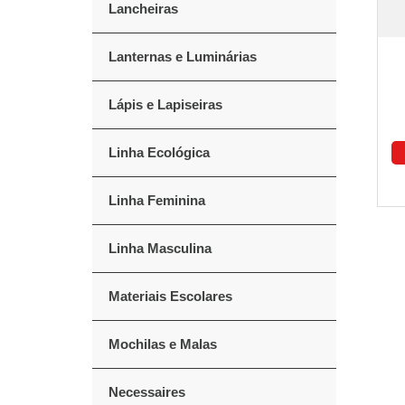
Lancheiras
Lanternas e Luminárias
Lápis e Lapiseiras
Linha Ecológica
Linha Feminina
Linha Masculina
Materiais Escolares
Mochilas e Malas
Necessaires