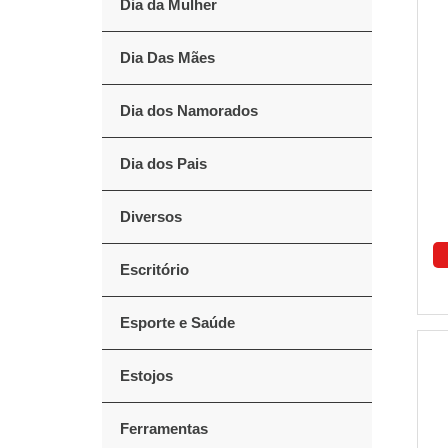
Dia da Mulher
Dia Das Mães
Dia dos Namorados
Dia dos Pais
Diversos
Escritório
Esporte e Saúde
Estojos
Ferramentas