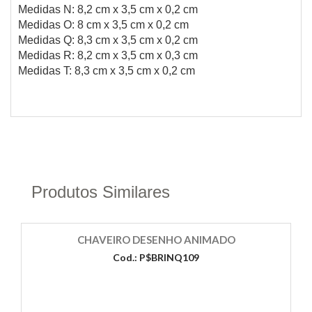
Medidas N: 8,2 cm x 3,5 cm x 0,2 cm
Medidas O: 8 cm x 3,5 cm x 0,2 cm
Medidas Q: 8,3 cm x 3,5 cm x 0,2 cm
Medidas R: 8,2 cm x 3,5 cm x 0,3 cm
Medidas T: 8,3 cm x 3,5 cm x 0,2 cm
Produtos Similares
CHAVEIRO DESENHO ANIMADO
Cod.: P$BRINQ109