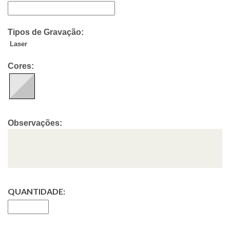
Tipos de Gravação:
Laser
Cores:
Observações:
QUANTIDADE: