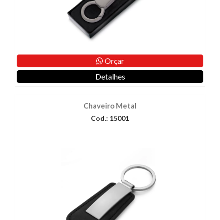
Orçar
Detalhes
Chaveiro Metal
Cod.: 15001