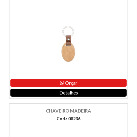
Orçar
Detalhes
CHAVEIRO MADEIRA
Cod.: 08236