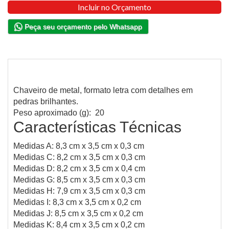
Incluir no Orçamento
Peça seu orçamento pelo Whatsapp
Chaveiro de metal, formato letra com detalhes em
pedras brilhantes.
Peso aproximado (g): 20
Características Técnicas
Medidas A: 8,3 cm x 3,5 cm x 0,3 cm
Medidas C: 8,2 cm x 3,5 cm x 0,3 cm
Medidas D: 8,2 cm x 3,5 cm x 0,4 cm
Medidas G: 8,5 cm x 3,5 cm x 0,3 cm
Medidas H: 7,9 cm x 3,5 cm x 0,3 cm
Medidas I: 8,3 cm x 3,5 cm x 0,2 cm
Medidas J: 8,5 cm x 3,5 cm x 0,2 cm
Medidas K: 8,4 cm x 3,5 cm x 0,2 cm