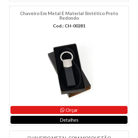
Chaveiro Em Metal E Material Sintético Preto
Redondo
Cod.: CH-00281
Orçar
Detalhes