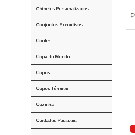
Chinelos Personalizados
P
Conjuntos Executivos
Cooler
Copa do Mundo
Copos
Copos Térmico
Cozinha
Cuidados Pessoais