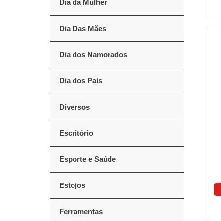
Dia da Mulher
Dia Das Mães
Dia dos Namorados
Dia dos Pais
Diversos
Escritório
Esporte e Saúde
Estojos
Ferramentas