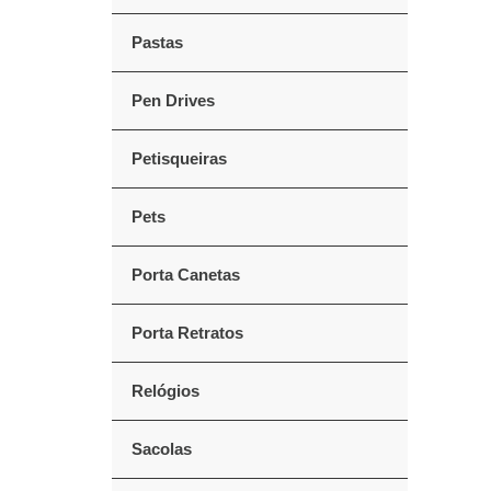
Pastas
Pen Drives
Petisqueiras
Pets
Porta Canetas
Porta Retratos
Relógios
Sacolas