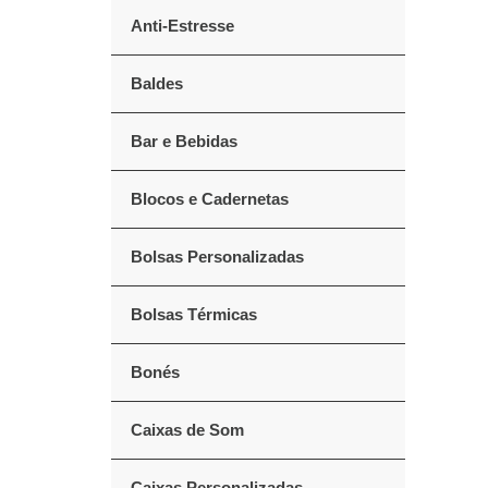
Anti-Estresse
Baldes
Bar e Bebidas
Blocos e Cadernetas
Bolsas Personalizadas
Bolsas Térmicas
Bonés
Caixas de Som
Caixas Personalizadas