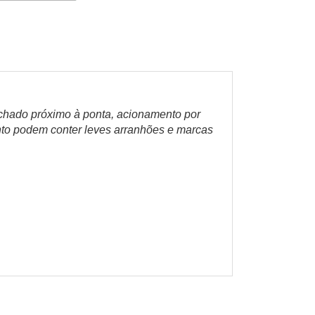
chado próximo à ponta, acionamento por
unto podem conter leves arranhões e marcas