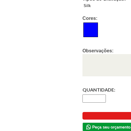
Silk
Cores:
Observações:
QUANTIDADE:
Peça seu orçamento