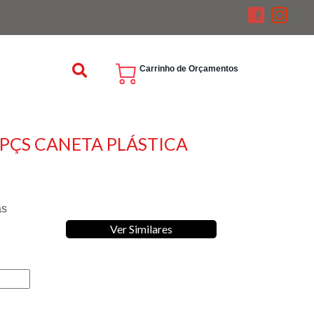
Carrinho de Orçamentos
 PÇS CANETA PLÁSTICA
as
Ver Similares