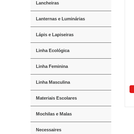
Lancheiras
Lanternas e Luminárias
Lápis e Lapiseiras
Linha Ecológica
Linha Feminina
Linha Masculina
Materiais Escolares
Mochilas e Malas
Necessaires