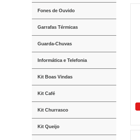
Fones de Ouvido
Garrafas Térmicas
Guarda-Chuvas
Informática e Telefonia
Kit Boas Vindas
Kit Café
Kit Churrasco
Kit Queijo