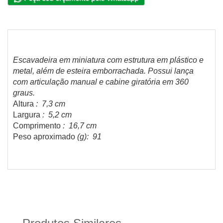
Escavadeira em miniatura com estrutura em plástico e
metal, além de esteira emborrachada. Possui lança
com articulação manual e cabine giratória em 360
graus.
Altura
: 7,3 cm
Largura
: 5,2 cm
Comprimento
: 16,7 cm
Peso aproximado
(g): 91