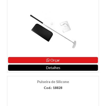
Orçar
Detalhes
Pulseira de Silicone
Cod.: 18828