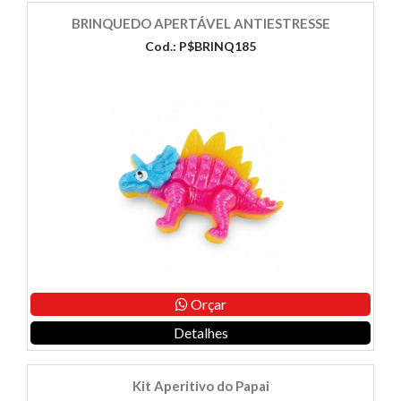
BRINQUEDO APERTÁVEL ANTIESTRESSE
Cod.: P$BRINQ185
Orçar
Detalhes
Kit Aperitivo do Papai