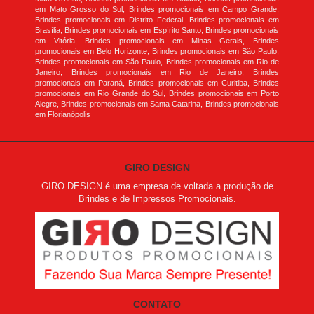
em Mato Grosso do Sul, Brindes promocionais em Campo Grande,
Brindes promocionais em Distrito Federal, Brindes promocionais em
Brasília, Brindes promocionais em Espírito Santo, Brindes promocionais
em Vitória, Brindes promocionais em Minas Gerais, Brindes
promocionais em Belo Horizonte, Brindes promocionais em São Paulo,
Brindes promocionais em São Paulo, Brindes promocionais em Rio de
Janeiro, Brindes promocionais em Rio de Janeiro, Brindes
promocionais em Paraná, Brindes promocionais em Curitiba, Brindes
promocionais em Rio Grande do Sul, Brindes promocionais em Porto
Alegre, Brindes promocionais em Santa Catarina, Brindes promocionais
em Florianópolis
GIRO DESIGN
GIRO DESIGN é uma empresa de voltada a produção de
Brindes e de Impressos Promocionais.
CONTATO