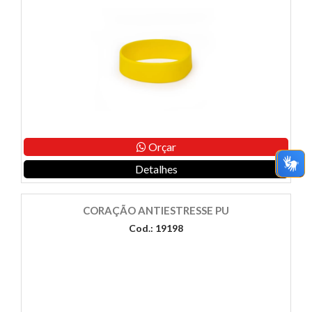
Orçar
Detalhes
CORAÇÃO ANTIESTRESSE PU
Cod.: 19198