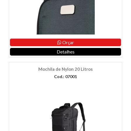
Orçar
Detalhes
Mochila de Nylon 20 Litros
Cod.: 07001