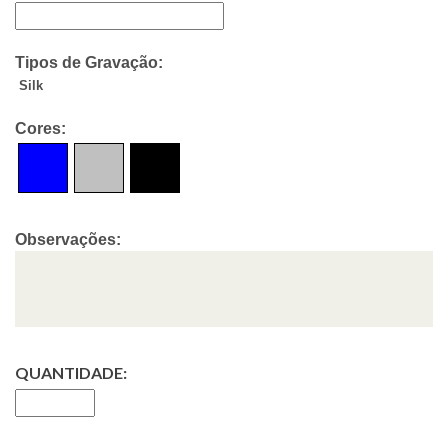
Tipos de Gravação:
Silk
Cores:
Observações:
QUANTIDADE: