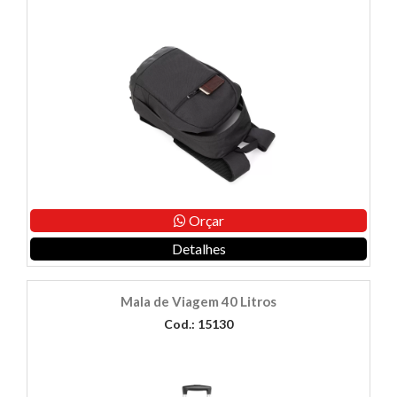
Orçar
Detalhes
Mala de Viagem 40 Litros
Cod.: 15130