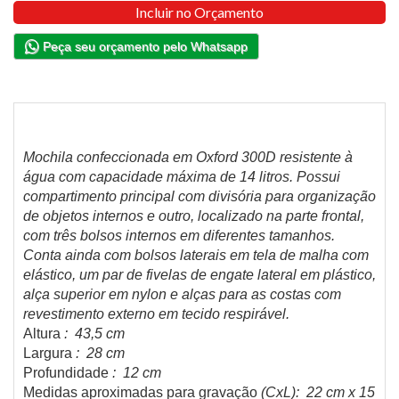
Incluir no Orçamento
Peça seu orçamento pelo Whatsapp
Mochila confeccionada em Oxford 300D resistente à
água com capacidade máxima de 14 litros. Possui
compartimento principal com divisória para organização
de objetos internos e outro, localizado na parte frontal,
com três bolsos internos em diferentes tamanhos.
Conta ainda com bolsos laterais em tela de malha com
elástico, um par de fivelas de engate lateral em plástico,
alça superior em nylon e alças para as costas com
revestimento externo em tecido respirável.
Altura
: 43,5 cm
Largura
: 28 cm
Profundidade
: 12 cm
Medidas aproximadas para gravação
(CxL): 22 cm x 15