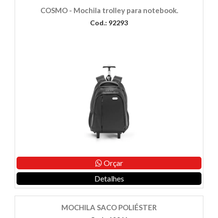
COSMO - Mochila trolley para notebook.
Cod.: 92293
Orçar
Detalhes
MOCHILA SACO POLIÉSTER