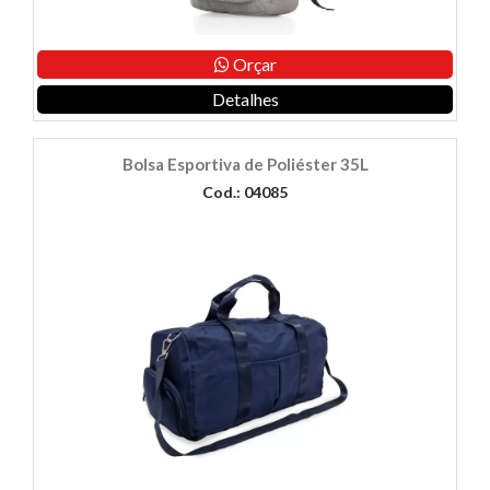
Orçar
Detalhes
Bolsa Esportiva de Poliéster 35L
Cod.: 04085