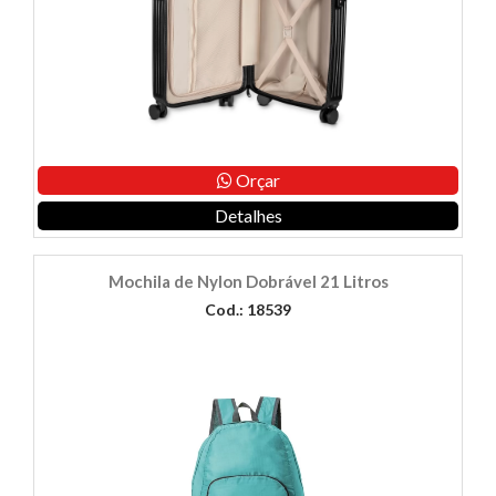
Orçar
Detalhes
Mochila de Nylon Dobrável 21 Litros
Cod.: 18539