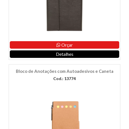
Orçar
Detalhes
Bloco de Anotações com Autoadesivos e Caneta
Cod.: 13774