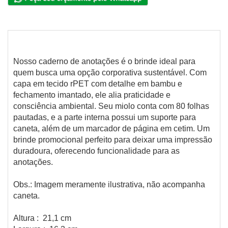
Nosso caderno de anotações é o brinde ideal para
quem busca uma opção corporativa sustentável. Com
capa em tecido rPET com detalhe em bambu e
fechamento imantado, ele alia praticidade e
consciência ambiental. Seu miolo conta com 80 folhas
pautadas, e a parte interna possui um suporte para
caneta, além de um marcador de página em cetim. Um
brinde promocional perfeito para deixar uma impressão
duradoura, oferecendo funcionalidade para as
anotações.
Obs.: Imagem meramente ilustrativa, não acompanha
caneta.
Altura : 21,1 cm