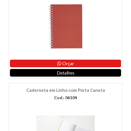
Orçar
Detalhes
Caderneta em Linho com Porta Caneta
Cod.: 06104