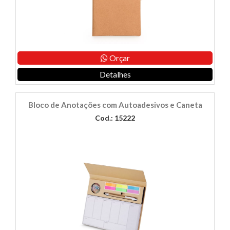
Orçar
Detalhes
Bloco de Anotações com Autoadesivos e Caneta
Cod.: 15222