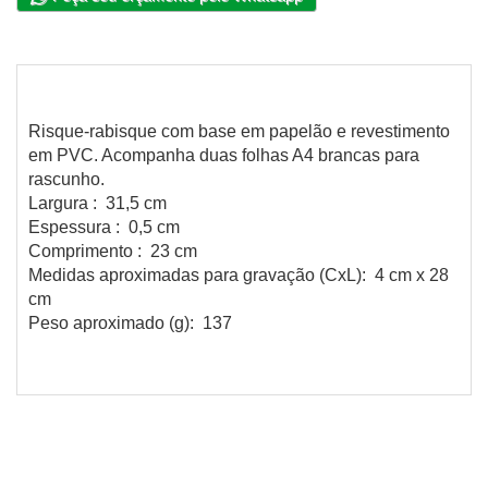
Risque-rabisque com base em papelão e revestimento
em PVC. Acompanha duas folhas A4 brancas para
rascunho.
Largura : 31,5 cm
Espessura : 0,5 cm
Comprimento : 23 cm
Medidas aproximadas para gravação (CxL): 4 cm x 28
cm
Peso aproximado (g): 137