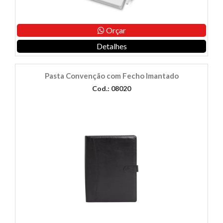
Orçar
Detalhes
Pasta Convenção com Fecho Imantado
Cod.: 08020