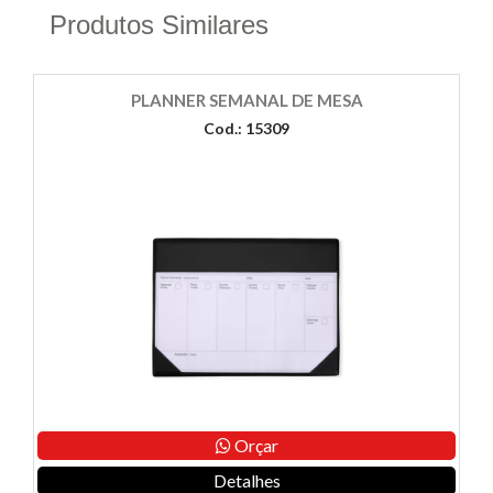
Produtos Similares
PLANNER SEMANAL DE MESA
Cod.: 15309
Orçar
Detalhes