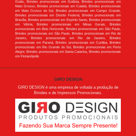
Goiás, Brindes promocionais em Goiânia, Brindes promocionais em
Mato Grosso, Brindes promocionais em Cuiabá, Brindes promocionais
em Mato Grosso do Sul, Brindes promocionais em Campo Grande,
Brindes promocionais em Distrito Federal, Brindes promocionais em
Brasília, Brindes promocionais em Espírito Santo, Brindes promocionais
em Vitória, Brindes promocionais em Minas Gerais, Brindes
promocionais em Belo Horizonte, Brindes promocionais em São Paulo,
Brindes promocionais em São Paulo, Brindes promocionais em Rio de
Janeiro, Brindes promocionais em Rio de Janeiro, Brindes
promocionais em Paraná, Brindes promocionais em Curitiba, Brindes
promocionais em Rio Grande do Sul, Brindes promocionais em Porto
Alegre, Brindes promocionais em Santa Catarina, Brindes promocionais
em Florianópolis
GIRO DESIGN
GIRO DESIGN é uma empresa de voltada a produção de
Brindes e de Impressos Promocionais.