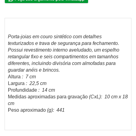
Porta-joias em couro sintético com detalhes
texturizados e trava de segurança para fechamento.
Possui revestimento interno aveludado, um espelho
retangular fixo e seis compartimentos em tamanhos
diferentes, incluindo divisória com almofadas para
guardar anéis e brincos.
Altura
: 7 cm
Largura
: 22,5 cm
Profundidade
: 14 cm
Medidas aproximadas para gravação
(CxL): 10 cm x 18
cm
Peso aproximado
(g): 441