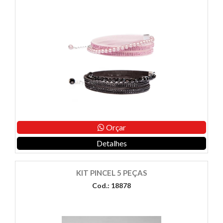
Orçar
Detalhes
KIT PINCEL 5 PEÇAS
Cod.: 18878