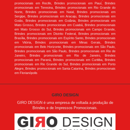
promocionais em Recife, Brindes promocionais em Piauí, Brindes
promocionais em Teresina, Brindes promocionais em Rio Grande do
Norte, Brindes promocionais em Natal, Brindes promocionais em
Sergipe, Brindes promocionais em Aracaju, Brindes promocionais em
Goiás, Brindes promocionais em Goiânia, Brindes promocionais em
Mato Grosso, Brindes promocionais em Cuiabá, Brindes promocionais
em Mato Grosso do Sul, Brindes promocionais em Campo Grande,
Brindes promocionais em Distrito Federal, Brindes promocionais em
Brasília, Brindes promocionais em Espírito Santo, Brindes promocionais
em Vitória, Brindes promocionais em Minas Gerais, Brindes
promocionais em Belo Horizonte, Brindes promocionais em São Paulo,
Brindes promocionais em São Paulo, Brindes promocionais em Rio de
Janeiro, Brindes promocionais em Rio de Janeiro, Brindes
promocionais em Paraná, Brindes promocionais em Curitiba, Brindes
promocionais em Rio Grande do Sul, Brindes promocionais em Porto
Alegre, Brindes promocionais em Santa Catarina, Brindes promocionais
em Florianópolis
GIRO DESIGN
GIRO DESIGN é uma empresa de voltada a produção de
Brindes e de Impressos Promocionais.