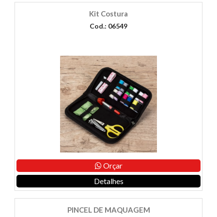
Kit Costura
Cod.: 06549
Orçar
Detalhes
PINCEL DE MAQUAGEM