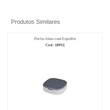
Produtos Similares
Porta-Joias com Espelho
Cod.: 18911