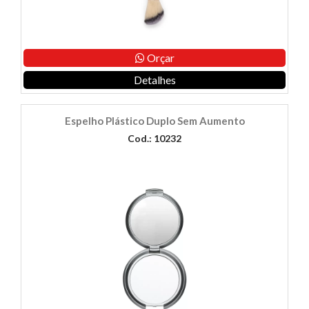
Orçar
Detalhes
Espelho Plástico Duplo Sem Aumento
Cod.: 10232