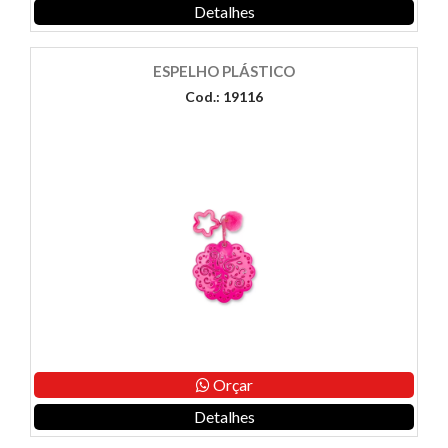
Detalhes
ESPELHO PLÁSTICO
Cod.: 19116
Orçar
Detalhes