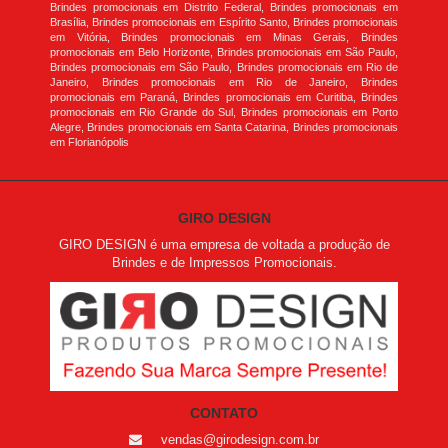
Brindes promocionais em Distrito Federal, Brindes promocionais em
Brasília, Brindes promocionais em Espírito Santo, Brindes promocionais
em Vitória, Brindes promocionais em Minas Gerais, Brindes
promocionais em Belo Horizonte, Brindes promocionais em São Paulo,
Brindes promocionais em São Paulo, Brindes promocionais em Rio de
Janeiro, Brindes promocionais em Rio de Janeiro, Brindes
promocionais em Paraná, Brindes promocionais em Curitiba, Brindes
promocionais em Rio Grande do Sul, Brindes promocionais em Porto
Alegre, Brindes promocionais em Santa Catarina, Brindes promocionais
em Florianópolis
GIRO DESIGN
GIRO DESIGN é uma empresa de voltada a produção de
Brindes e de Impressos Promocionais.
CONTATO
vendas@girodesign.com.br