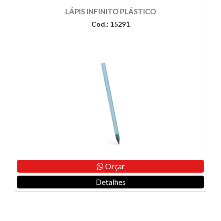
LÁPIS INFINITO PLÁSTICO
Cod.: 15291
Orçar
Detalhes