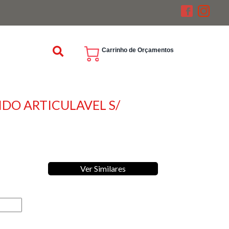
Carrinho de Orçamentos
IDO ARTICULAVEL S/
Ver Similares