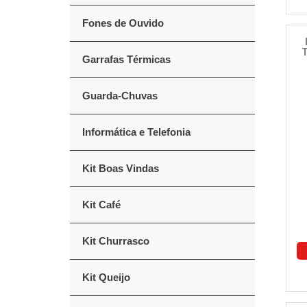
Fones de Ouvido
T
Garrafas Térmicas
Guarda-Chuvas
Informática e Telefonia
Kit Boas Vindas
Kit Café
Kit Churrasco
Kit Queijo