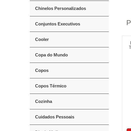
Chinelos Personalizados
P
Conjuntos Executivos
Cooler
T
Copa do Mundo
Copos
Copos Térmico
Cozinha
Cuidados Pessoais