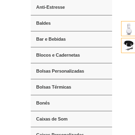
Anti-Estresse
Baldes
Bar e Bebidas
Blocos e Cadernetas
Bolsas Personalizadas
Bolsas Térmicas
Bonés
Caixas de Som
Caixas Personalizadas