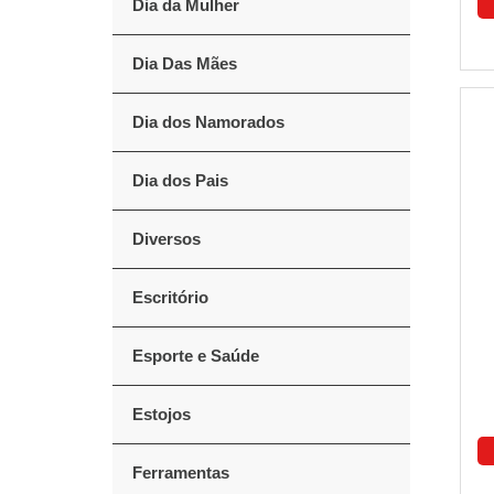
Dia da Mulher
Dia Das Mães
Dia dos Namorados
Dia dos Pais
Diversos
Escritório
Esporte e Saúde
Estojos
Ferramentas