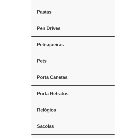
Pastas
Pen Drives
Petisqueiras
Pets
Porta Canetas
Porta Retratos
Relógios
Sacolas