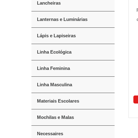
Lancheiras
Lanternas e Luminárias
Lápis e Lapiseiras
Linha Ecológica
Linha Feminina
Linha Masculina
Materiais Escolares
Mochilas e Malas
Necessaires