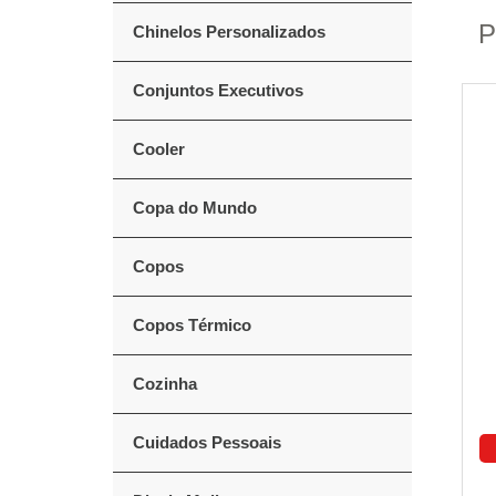
P
Chinelos Personalizados
Conjuntos Executivos
Cooler
Copa do Mundo
Copos
Copos Térmico
Cozinha
Cuidados Pessoais