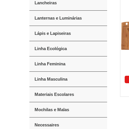
Lancheiras
Lanternas e Luminárias
Lápis e Lapiseiras
Linha Ecológica
Linha Feminina
Linha Masculina
Materiais Escolares
Mochilas e Malas
Necessaires