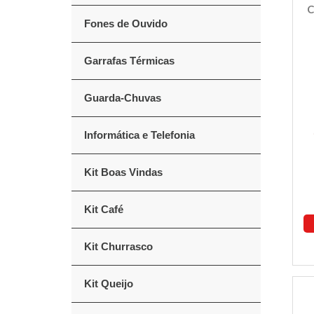
C
Fones de Ouvido
Garrafas Térmicas
Guarda-Chuvas
Informática e Telefonia
Kit Boas Vindas
Kit Café
Kit Churrasco
Kit Queijo