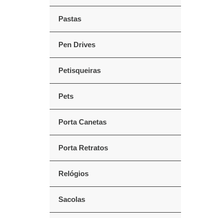
Pastas
Pen Drives
Petisqueiras
Pets
Porta Canetas
Porta Retratos
Relógios
Sacolas