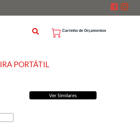
Carrinho de Orçamentos
RA PORTÁTIL
Ver Similares