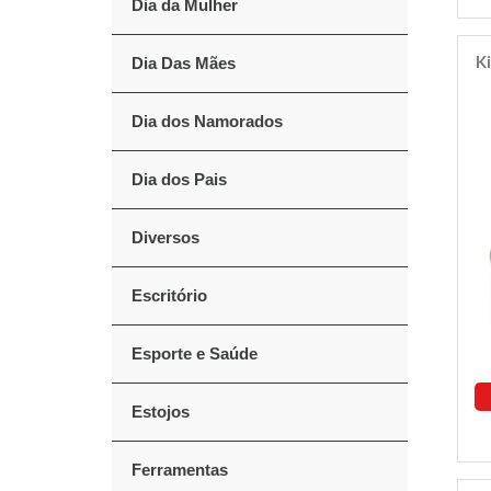
Dia da Mulher
K
Dia Das Mães
Dia dos Namorados
Dia dos Pais
Diversos
Escritório
Esporte e Saúde
Estojos
Ferramentas