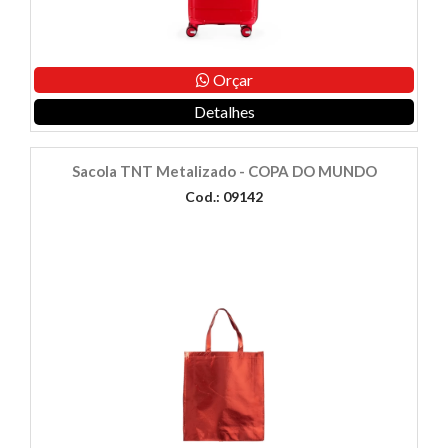
Orçar
Detalhes
Sacola TNT Metalizado - COPA DO MUNDO
Cod.: 09142