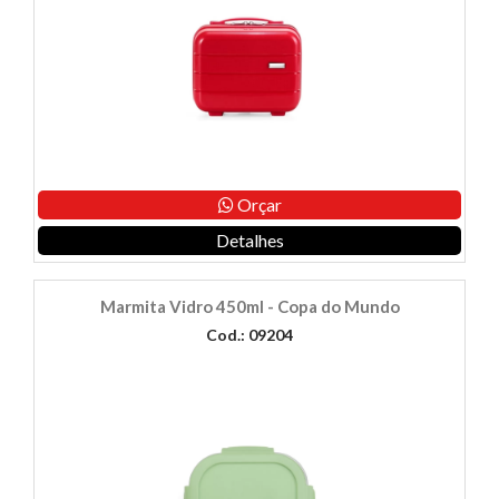
Orçar
Detalhes
Marmita Vidro 450ml - Copa do Mundo
Cod.: 09204