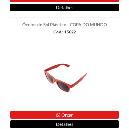
Detalhes
Óculos de Sol Plástico - COPA DO MUNDO
Cod.: 15022
Orçar
Detalhes