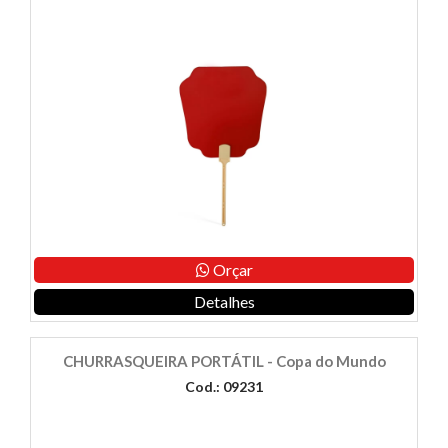
Orçar
Detalhes
CHURRASQUEIRA PORTÁTIL - Copa do Mundo
Cod.: 09231