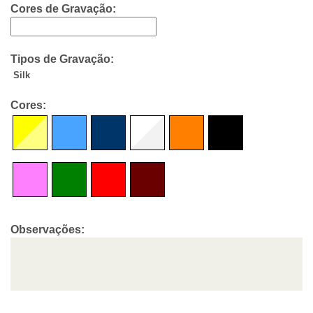
Cores de Gravação:
Tipos de Gravação:
Silk
Cores:
Observações: