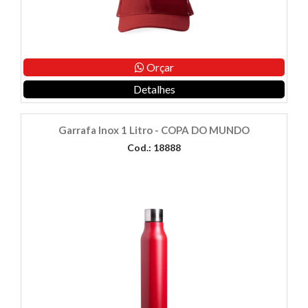
Orçar
Detalhes
Garrafa Inox 1 Litro - COPA DO MUNDO
Cod.: 18888