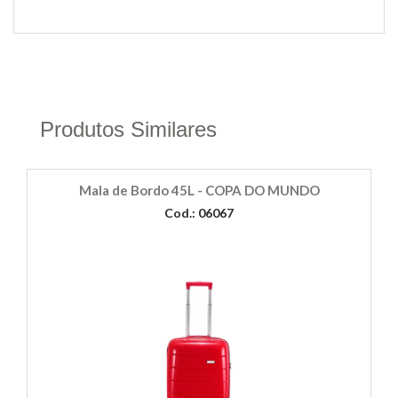
Produtos Similares
Mala de Bordo 45L - COPA DO MUNDO
Cod.: 06067