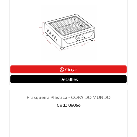
Orçar
Detalhes
Frasqueira Plástica - COPA DO MUNDO
Cod.: 06066