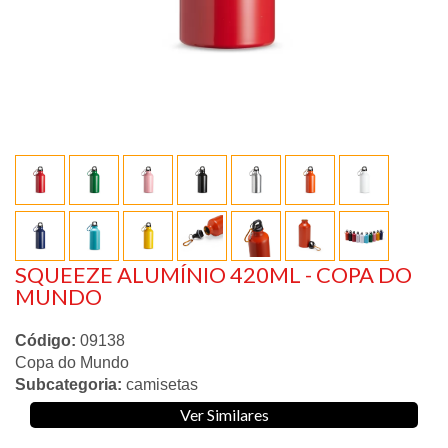
SQUEEZE ALUMÍNIO 420ML - COPA DO
MUNDO
Código:
09138
Copa do Mundo
Subcategoria:
camisetas
Ver Similares