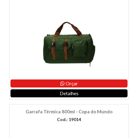
Orçar
Detalhes
Garrafa Térmica 800ml - Copa do Mundo
Cod.: 19014