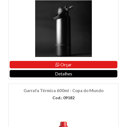
Orçar
Detalhes
Garrafa Térmica 600ml - Copa do Mundo
Cod.: 09182