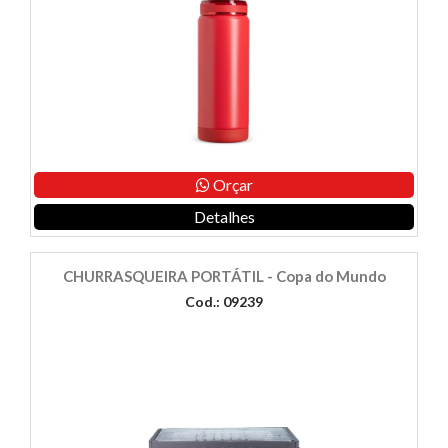
Orçar
Detalhes
CHURRASQUEIRA PORTÁTIL - Copa do Mundo
Cod.: 09239