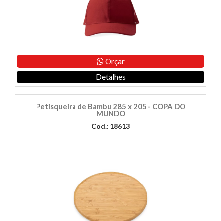
Orçar
Detalhes
Petisqueira de Bambu 285 x 205 - COPA DO
MUNDO
Cod.: 18613