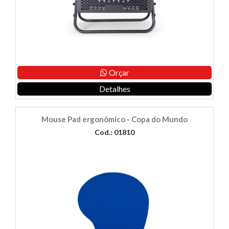
Orçar
Detalhes
Mouse Pad ergonômico - Copa do Mundo
Cod.: 01810