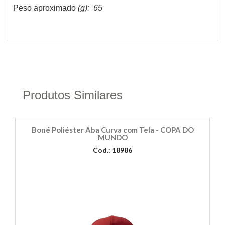
Peso aproximado
(g): 65
Produtos Similares
Boné Poliéster Aba Curva com Tela - COPA DO
MUNDO
Cod.: 18986