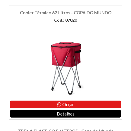
Cooler Térmico 62 Litros - COPA DO MUNDO
Cod.: 07020
Orçar
Detalhes