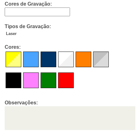
Cores de Gravação:
Tipos de Gravação:
Laser
Cores:
Observações: