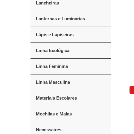
Lancheiras
Lanternas e Luminárias
Lápis e Lapiseiras
Linha Ecológica
Linha Feminina
Linha Masculina
Materiais Escolares
Mochilas e Malas
Necessaires