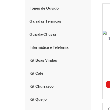
Fones de Ouvido
Garrafas Térmicas
Guarda-Chuvas
Informática e Telefonia
Kit Boas Vindas
Kit Café
Kit Churrasco
Kit Queijo
C