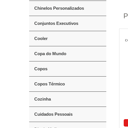
Chinelos Personalizados
P
Conjuntos Executivos
Cooler
c
Copa do Mundo
Copos
Copos Térmico
Cozinha
Cuidados Pessoais