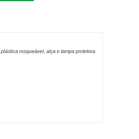
lástica rosqueável, alça e tampa protetora