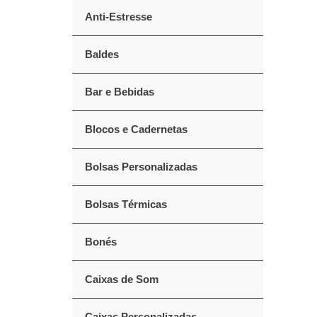
Anti-Estresse
Baldes
Bar e Bebidas
Blocos e Cadernetas
Bolsas Personalizadas
Bolsas Térmicas
Bonés
Caixas de Som
Caixas Personalizadas