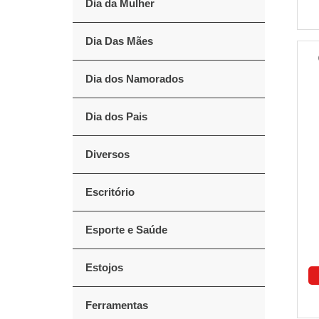
Dia da Mulher
Dia Das Mães
Dia dos Namorados
Dia dos Pais
Diversos
Escritório
Esporte e Saúde
Estojos
Ferramentas