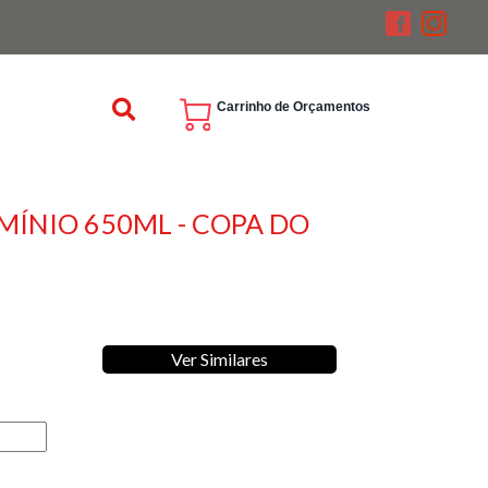
Carrinho de Orçamentos
MÍNIO 650ML - COPA DO
Ver Similares