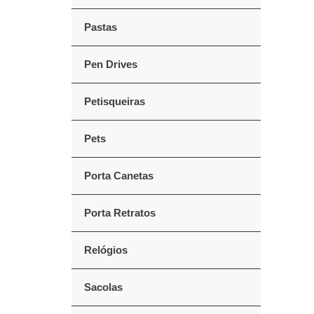
Pastas
Pen Drives
Petisqueiras
Pets
Porta Canetas
Porta Retratos
Relógios
Sacolas