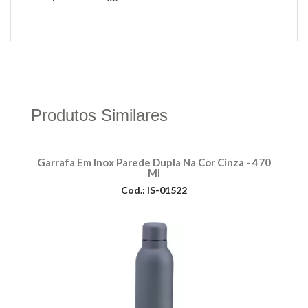
Produtos Similares
Garrafa Em Inox Parede Dupla Na Cor Cinza - 470
Ml
Cod.: IS-01522