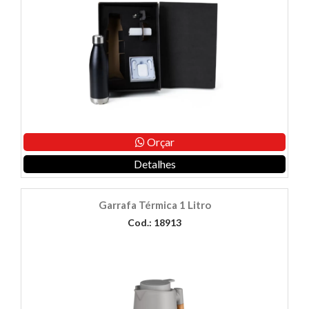
Orçar
Detalhes
Garrafa Térmica 1 Litro
Cod.: 18913