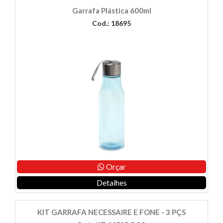
Garrafa Plástica 600ml
Cod.: 18695
Orçar
Detalhes
KIT GARRAFA NECESSAIRE E FONE - 3 PÇS