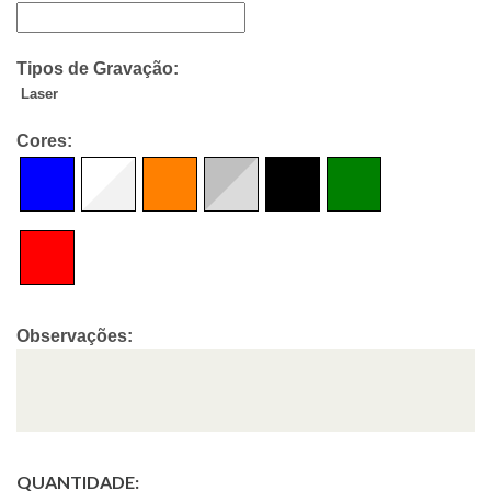
Tipos de Gravação:
Laser
Cores:
Observações:
QUANTIDADE: