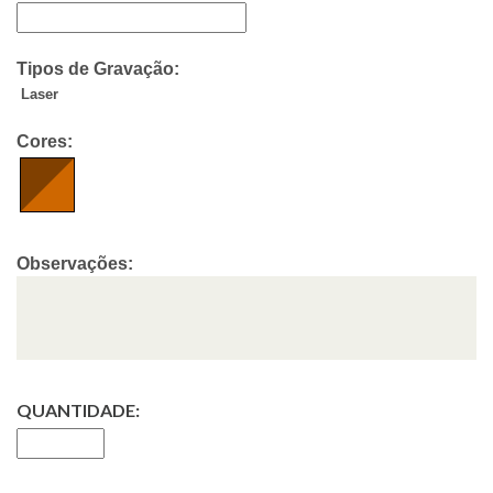
Tipos de Gravação:
Laser
Cores:
Observações:
QUANTIDADE: