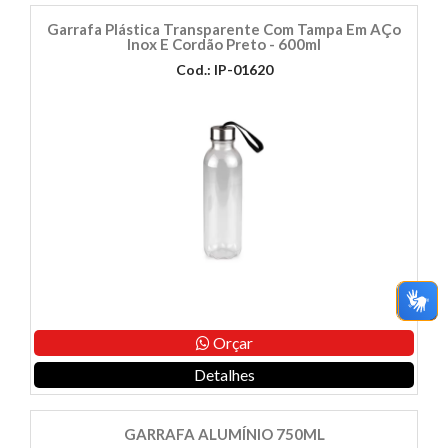
Garrafa Plástica Transparente Com Tampa Em AÇo
Inox E Cordão Preto - 600ml
Cod.: IP-01620
Orçar
Detalhes
GARRAFA ALUMÍNIO 750ML