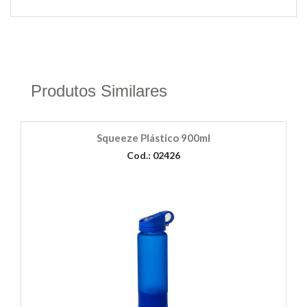
Produtos Similares
Squeeze Plástico 900ml
Cod.: 02426