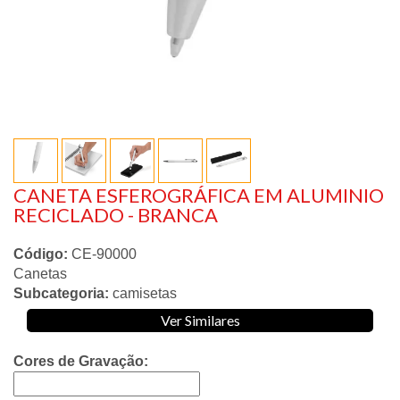
CANETA ESFEROGRÁFICA EM ALUMINIO
RECICLADO - BRANCA
Código:
CE-90000
Canetas
Subcategoria:
camisetas
Ver Similares
Cores de Gravação: