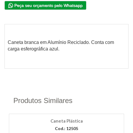
Peça seu orçamento pelo Whatsapp
Caneta branca em Alumínio Reciclado. Conta com
carga esferográfica azul.
Produtos Similares
Caneta Plástica
Cod.: 12505