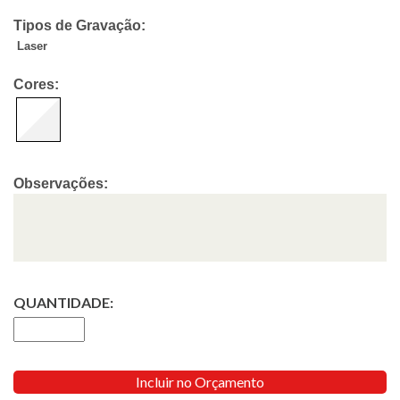
Tipos de Gravação:
Laser
Cores:
Observações:
QUANTIDADE:
Incluir no Orçamento