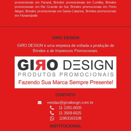
promocionais em Paraná, Brindes promocionais em Curitiba, Brindes
promocionais em Rio Grande do Sul, Brindes promocionais em Porto
Alegre, Brindes promocionais em Santa Catarina, Brindes promocionais
em Florianópolis
GIRO DESIGN
GIRO DESIGN é uma empresa de voltada a produção de
Brindes e de Impressos Promocionais.
CONTATO
vendas@girodesign.com.br
11 2281-0020
11 3569-6025
11963163108
INSTITUCIONAL