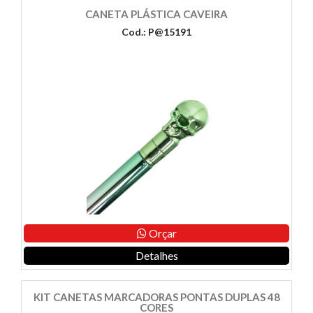
CANETA PLÁSTICA CAVEIRA
Cod.: P@15191
Orçar
Detalhes
KIT CANETAS MARCADORAS PONTAS DUPLAS 48
CORES