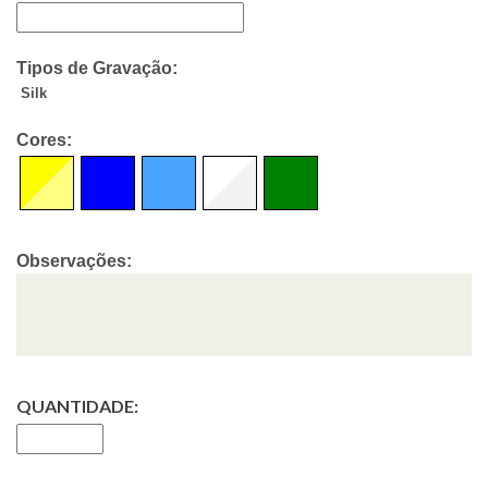
Tipos de Gravação:
Silk
Cores:
Observações:
QUANTIDADE: