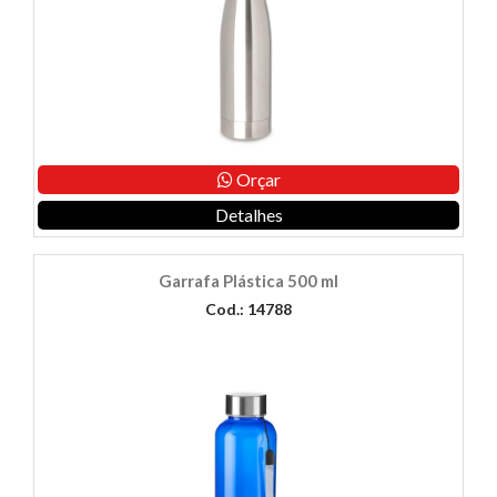
Orçar
Detalhes
Garrafa Plástica 500 ml
Cod.: 14788