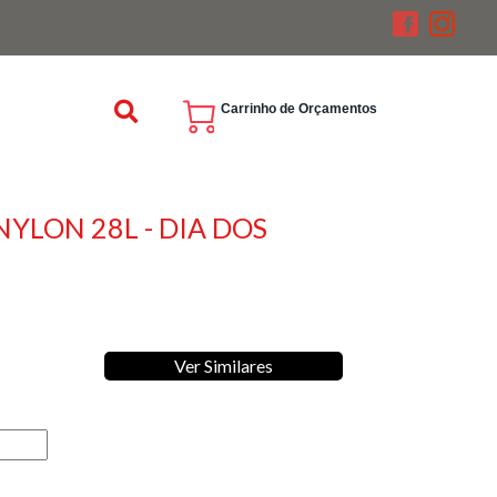
Carrinho de Orçamentos
YLON 28L - DIA DOS
Ver Similares