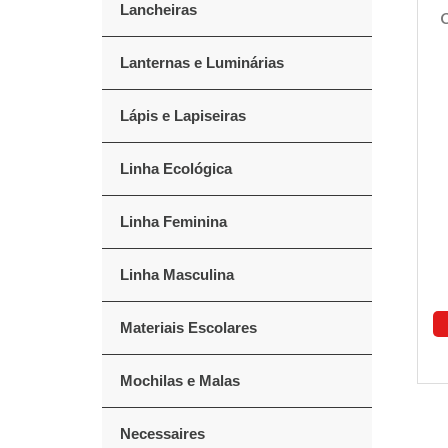
Lancheiras
C
Lanternas e Luminárias
Lápis e Lapiseiras
Linha Ecológica
Linha Feminina
Linha Masculina
Materiais Escolares
Mochilas e Malas
Necessaires