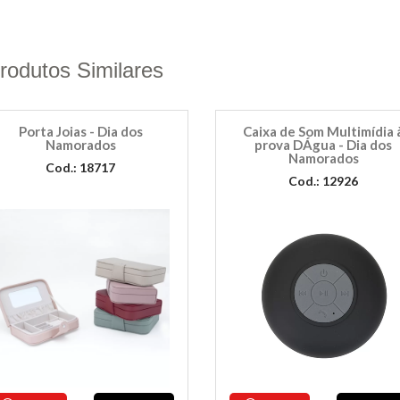
rodutos Similares
Porta Joias - Dia dos
Caixa de Som Multimídia 
Namorados
prova DÁgua - Dia dos
Namorados
Cod.: 18717
Cod.: 12926