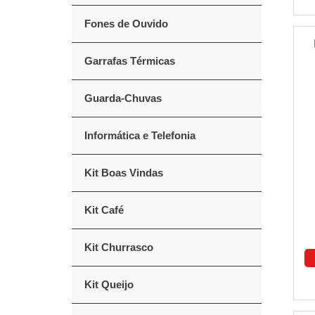
Fones de Ouvido
Garrafas Térmicas
Guarda-Chuvas
Informática e Telefonia
Kit Boas Vindas
Kit Café
Kit Churrasco
Kit Queijo