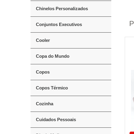
Chinelos Personalizados
P
Conjuntos Executivos
Cooler
Copa do Mundo
Copos
Copos Térmico
Cozinha
Cuidados Pessoais