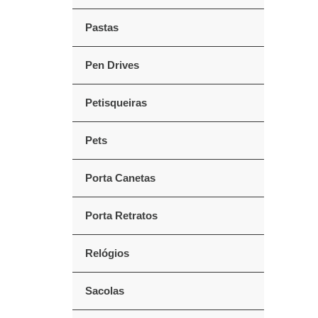
Pastas
Pen Drives
Petisqueiras
Pets
Porta Canetas
Porta Retratos
Relógios
Sacolas