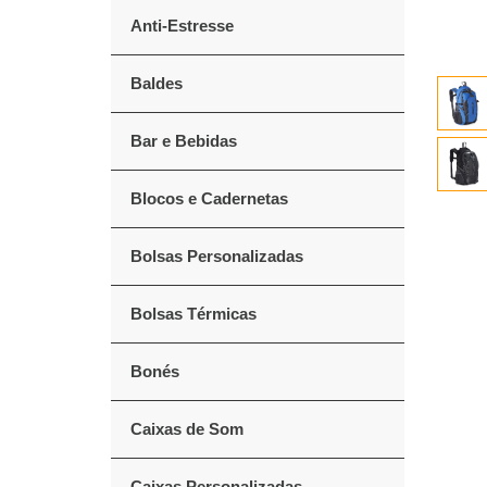
Anti-Estresse
Baldes
Bar e Bebidas
Blocos e Cadernetas
Bolsas Personalizadas
Bolsas Térmicas
Bonés
Caixas de Som
Caixas Personalizadas