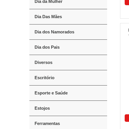
Dia da Mulher
Dia Das Mães
Dia dos Namorados
Dia dos Pais
Diversos
Escritório
Esporte e Saúde
Estojos
Ferramentas