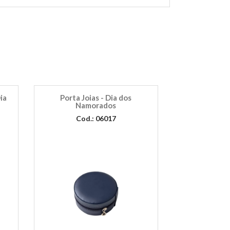
ia
Porta Joias - Dia dos
Namorados
Cod.: 06017