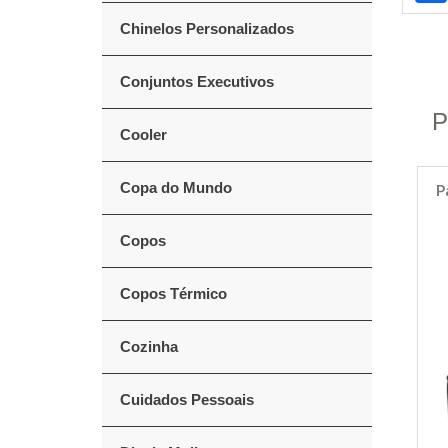
Chinelos Personalizados
Conjuntos Executivos
P
Cooler
Copa do Mundo
P
Copos
Copos Térmico
Cozinha
Cuidados Pessoais