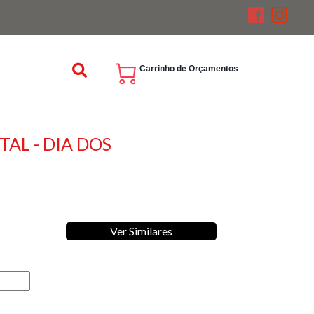
Carrinho de Orçamentos
AL - DIA DOS
Ver Similares