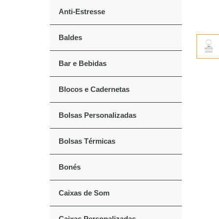
Anti-Estresse
Baldes
Bar e Bebidas
Blocos e Cadernetas
Bolsas Personalizadas
Bolsas Térmicas
Bonés
Caixas de Som
Caixas Personalizadas