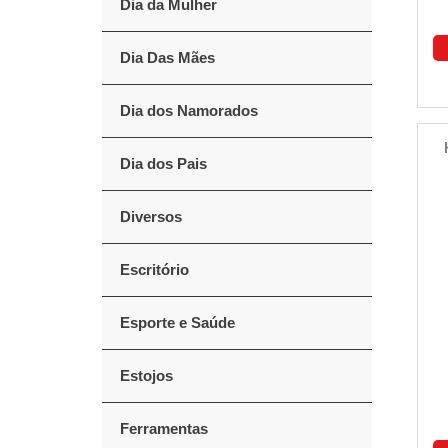
Dia da Mulher
Dia Das Mães
Dia dos Namorados
Dia dos Pais
Diversos
Escritório
Esporte e Saúde
Estojos
Ferramentas