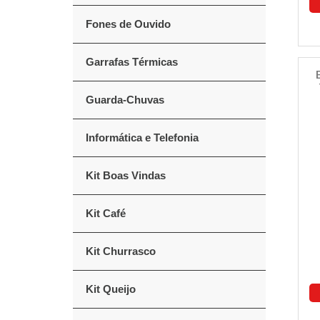
Fones de Ouvido
Garrafas Térmicas
Guarda-Chuvas
Informática e Telefonia
Kit Boas Vindas
Kit Café
Kit Churrasco
Kit Queijo