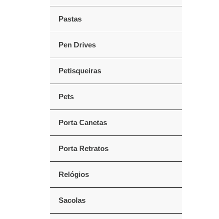
Pastas
Pen Drives
Petisqueiras
Pets
Porta Canetas
Porta Retratos
Relógios
Sacolas