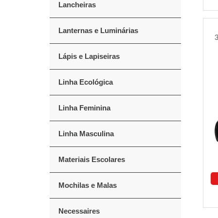
Lancheiras
Lanternas e Luminárias
Lápis e Lapiseiras
Linha Ecológica
Linha Feminina
Linha Masculina
Materiais Escolares
Mochilas e Malas
Necessaires