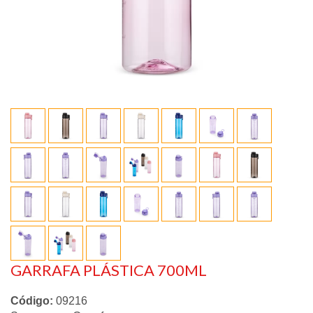
GARRAFA PLÁSTICA 700ML
Código:
09216