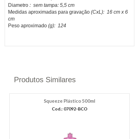
Diametro
: sem tampa: 5,5 cm
Medidas aproximadas para gravação
(CxL): 16 cm x 6
cm
Peso aproximado
(g): 124
Produtos Similares
Squeeze Plástico 500ml
Cod.: 07092-BCO