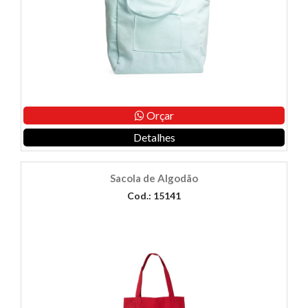
Orçar
Detalhes
Sacola de Algodão
Cod.: 15141