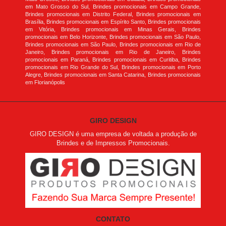
em Mato Grosso do Sul, Brindes promocionais em Campo Grande,
Brindes promocionais em Distrito Federal, Brindes promocionais em
Brasília, Brindes promocionais em Espírito Santo, Brindes promocionais
em Vitória, Brindes promocionais em Minas Gerais, Brindes
promocionais em Belo Horizonte, Brindes promocionais em São Paulo,
Brindes promocionais em São Paulo, Brindes promocionais em Rio de
Janeiro, Brindes promocionais em Rio de Janeiro, Brindes
promocionais em Paraná, Brindes promocionais em Curitiba, Brindes
promocionais em Rio Grande do Sul, Brindes promocionais em Porto
Alegre, Brindes promocionais em Santa Catarina, Brindes promocionais
em Florianópolis
GIRO DESIGN
GIRO DESIGN é uma empresa de voltada a produção de
Brindes e de Impressos Promocionais.
CONTATO