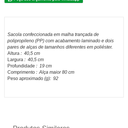
Sacola confeccionada em malha trançada de
polipropileno (PP) com acabamento laminado e dois
pares de alças de tamanhos diferentes em poliéster.
Altura
: 40,5 cm
Largura
: 40,5 cm
Profundidade
: 19 cm
Comprimento
: Alça maior 80 cm
Peso aproximado
(g): 92