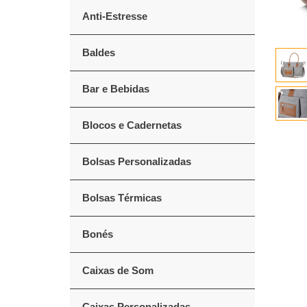
Anti-Estresse
Baldes
Bar e Bebidas
Blocos e Cadernetas
Bolsas Personalizadas
Bolsas Térmicas
Bonés
Caixas de Som
Caixas Personalizadas