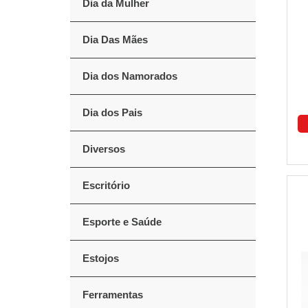
Dia da Mulher
Dia Das Mães
Dia dos Namorados
Dia dos Pais
Diversos
Escritório
Esporte e Saúde
Estojos
Ferramentas