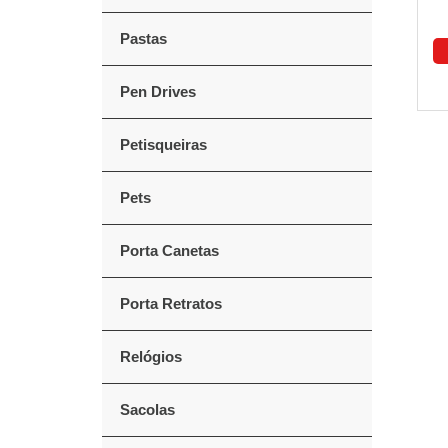
Pastas
Pen Drives
Petisqueiras
Pets
Porta Canetas
Porta Retratos
Relógios
Sacolas