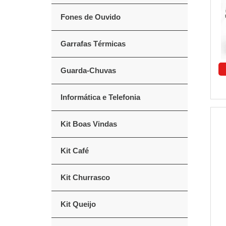
Fones de Ouvido
Garrafas Térmicas
Guarda-Chuvas
Informática e Telefonia
Kit Boas Vindas
Kit Café
Kit Churrasco
Kit Queijo