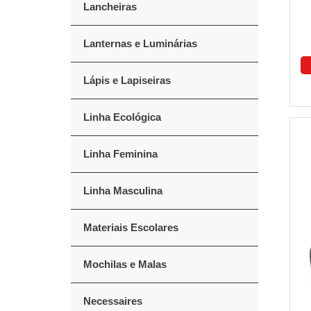
Lancheiras
Lanternas e Luminárias
Lápis e Lapiseiras
Linha Ecológica
Linha Feminina
Linha Masculina
Materiais Escolares
Mochilas e Malas
Necessaires