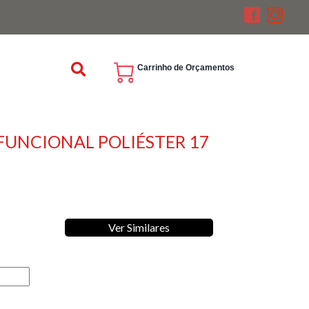
Carrinho de Orçamentos
FUNCIONAL POLIÉSTER 17
Ver Similares