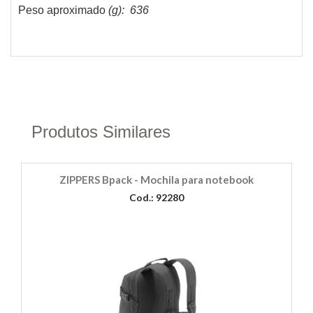
Peso aproximado
(g): 636
Produtos Similares
ZIPPERS Bpack - Mochila para notebook
Cod.: 92280