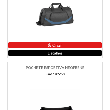
Orçar
Detalhes
POCHETE ESPORTIVA NEOPRENE
Cod.: 09258