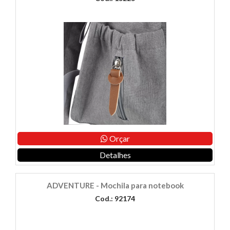
Orçar
Detalhes
ADVENTURE - Mochila para notebook
Cod.: 92174