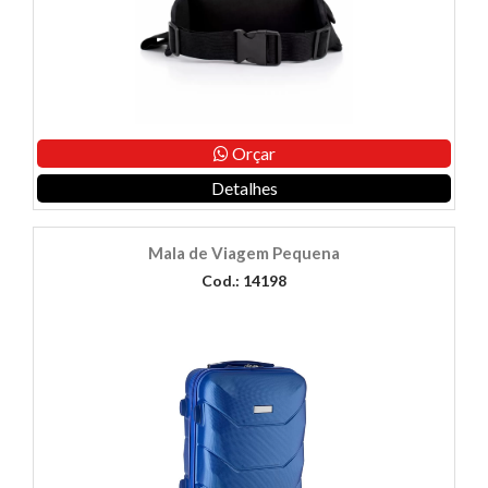
Orçar
Detalhes
Mala de Viagem Pequena
Cod.: 14198