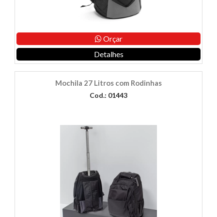
Orçar
Detalhes
Mochila 27 Litros com Rodinhas
Cod.: 01443