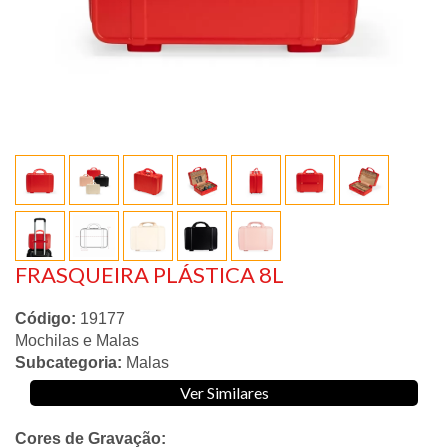
FRASQUEIRA PLÁSTICA 8L
Código:
19177
Mochilas e Malas
Subcategoria:
Malas
Ver Similares
Cores de Gravação: