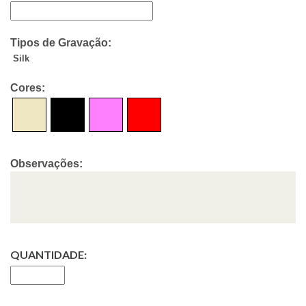
Tipos de Gravação:
Silk
Cores:
Observações:
QUANTIDADE: