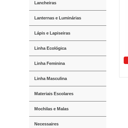
Lancheiras
Lanternas e Luminárias
Lápis e Lapiseiras
Linha Ecológica
Linha Feminina
Linha Masculina
Materiais Escolares
Mochilas e Malas
Necessaires