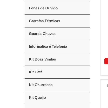
Fones de Ouvido
Garrafas Térmicas
Guarda-Chuvas
Informática e Telefonia
Kit Boas Vindas
Kit Café
Kit Churrasco
Kit Queijo