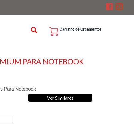
Carrinho de Orçamentos
EMIUM PARA NOTEBOOK
as Para Notebook
Ver Similares