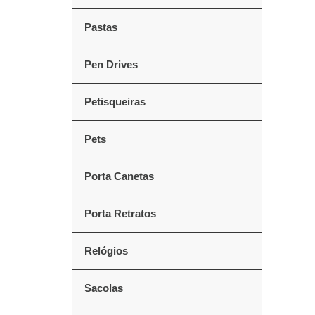
Pastas
Pen Drives
Petisqueiras
Pets
Porta Canetas
Porta Retratos
Relógios
Sacolas