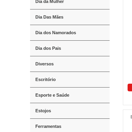
Dia da Mulher
Dia Das Mães
Dia dos Namorados
Dia dos Pais
Diversos
Escritório
Esporte e Saúde
Estojos
Ferramentas