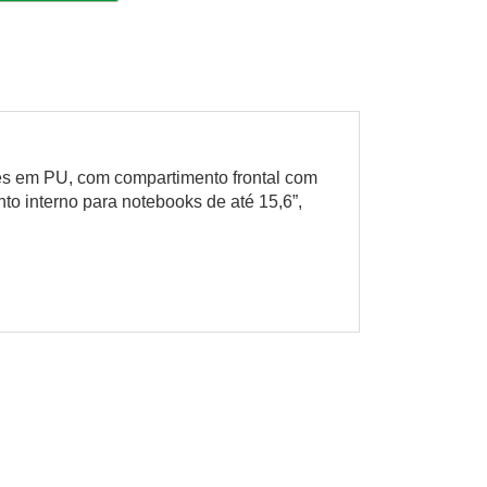
es em PU, com compartimento frontal com
to interno para notebooks de até 15,6”,