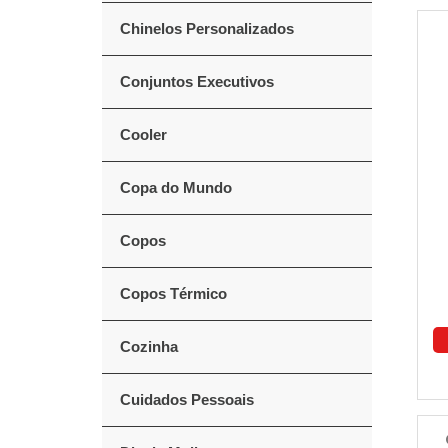
Chinelos Personalizados
Conjuntos Executivos
Cooler
Copa do Mundo
Copos
Copos Térmico
Cozinha
Cuidados Pessoais