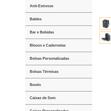
Anti-Estresse
Baldes
Bar e Bebidas
Blocos e Cadernetas
Bolsas Personalizadas
Bolsas Térmicas
Bonés
Caixas de Som
Caixas Personalizadas