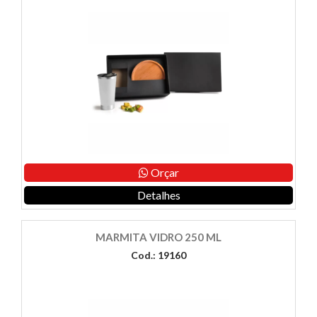
Orçar
Detalhes
MARMITA VIDRO 250 ML
Cod.: 19160