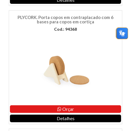
PLYCORK. Porta copos em contraplacado com 6
bases para copos em cortiça
Cod.: 94368
Orçar
Detalhes