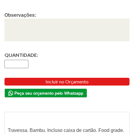
Observações:
QUANTIDADE:
Incluir no Orçamento
Peça seu orçamento pelo Whatsapp
Travessa. Bambu. Incluso caixa de cartão. Food grade.