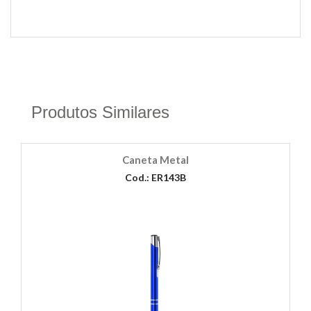
Produtos Similares
Caneta Metal
Cod.: ER143B