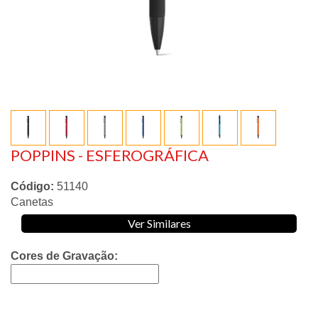
POPPINS - ESFEROGRÁFICA
Código:
51140
Canetas
Ver Similares
Cores de Gravação: