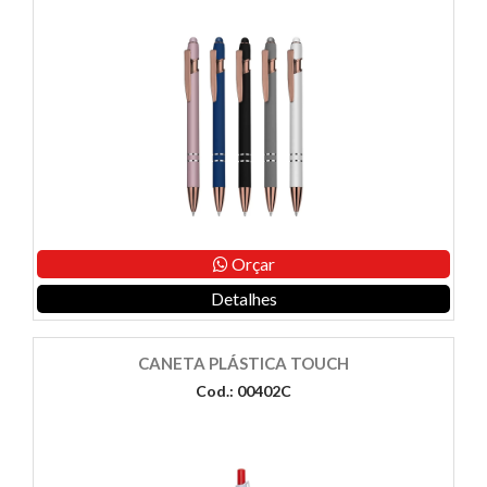
Orçar
Detalhes
CANETA PLÁSTICA TOUCH
Cod.: 00402C