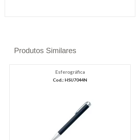
Produtos Similares
Esferográfica
Cod.: HSU7044N