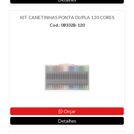
KIT CANETINHAS PONTA DUPLA 120 CORES
Cod.: 08332B-120
Orçar
Detalhes