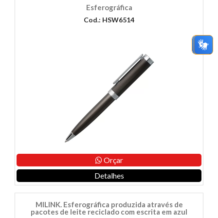
Esferográfica
Cod.: HSW6514
Orçar
Detalhes
MILINK. Esferográfica produzida através de
pacotes de leite reciclado com escrita em azul