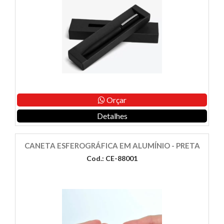
Orçar
Detalhes
CANETA ESFEROGRÁFICA EM ALUMÍNIO - PRETA
Cod.: CE-88001