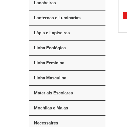
Lancheiras
Lanternas e Luminárias
Lápis e Lapiseiras
Linha Ecológica
Linha Feminina
Linha Masculina
Materiais Escolares
Mochilas e Malas
Necessaires