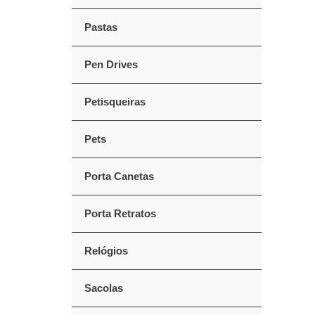
Pastas
Pen Drives
Petisqueiras
Pets
Porta Canetas
Porta Retratos
Relógios
Sacolas