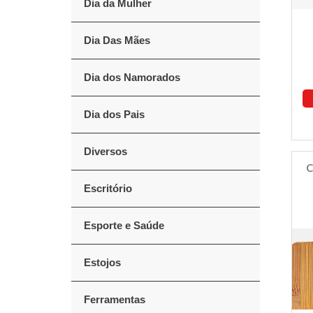
Dia da Mulher
Dia Das Mães
Dia dos Namorados
Dia dos Pais
Diversos
C
Escritório
Esporte e Saúde
Estojos
Ferramentas