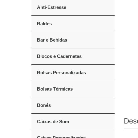
Anti-Estresse
Baldes
Bar e Bebidas
Blocos e Cadernetas
Bolsas Personalizadas
Bolsas Térmicas
Bonés
Des
Caixas de Som
Caixas Personalizadas