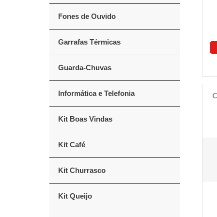
Fones de Ouvido
Garrafas Térmicas
Guarda-Chuvas
Informática e Telefonia
C
Kit Boas Vindas
Kit Café
Kit Churrasco
Kit Queijo