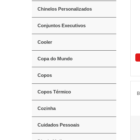
Chinelos Personalizados
Conjuntos Executivos
Cooler
Copa do Mundo
Copos
Copos Térmico
B
Cozinha
Cuidados Pessoais