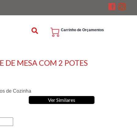
Carrinho de Orçamentos
SE DE MESA COM 2 POTES
ios de Cozinha
Ver Similares