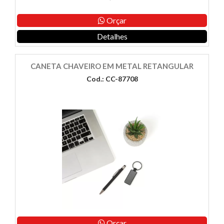
Orçar
Detalhes
CANETA CHAVEIRO EM METAL RETANGULAR
Cod.: CC-87708
Orçar