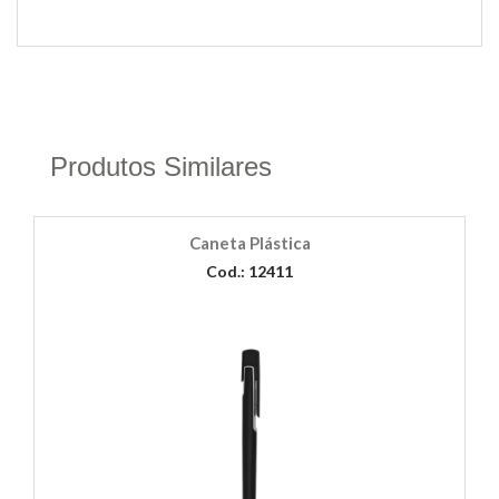
Produtos Similares
Caneta Plástica
Cod.: 12411