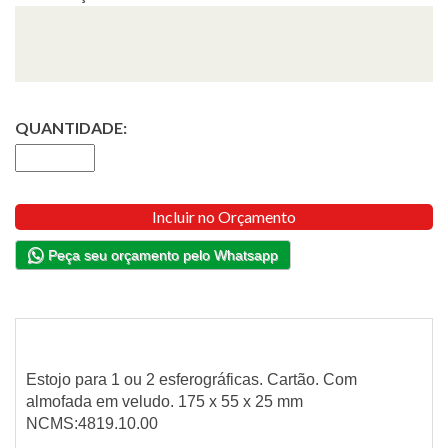
QUANTIDADE:
Incluir no Orçamento
Peça seu orçamento pelo Whatsapp
Estojo para 1 ou 2 esferográficas. Cartão. Com
almofada em veludo. 175 x 55 x 25 mm
NCMS:4819.10.00