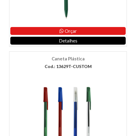
Orçar
Detalhes
Caneta Plástica
Cod.: 13629T-CUSTOM