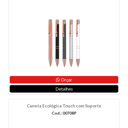
Orçar
Detalhes
Caneta Ecológica Touch com Suporte
Cod.: 00708P