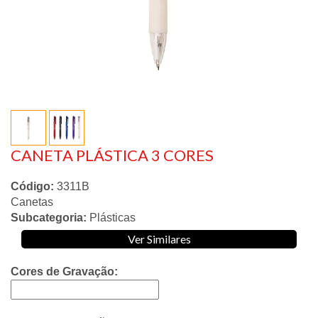
CANETA PLÁSTICA 3 CORES
Código:
3311B
Canetas
Subcategoria:
Plásticas
Ver Similares
Cores de Gravação: