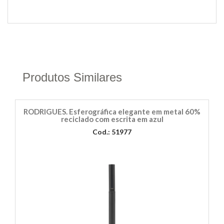
Produtos Similares
RODRIGUES. Esferográfica elegante em metal 60%
reciclado com escrita em azul
Cod.: 51977